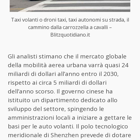
Taxi volanti o droni taxi, taxi autonomi su strada, il
cammino dalla carrozzella a cavalli –
Blitzquotidiano.it
Gli analisti stimano che il mercato globale
della mobilità aerea urbana varrà quasi 24
miliardi di dollari all’anno entro il 2030,
rispetto ai circa 5 miliardi di dollari
dell’anno scorso. Il governo cinese ha
istituito un dipartimento dedicato allo
sviluppo del settore, spingendo le
amministrazioni locali a iniziare a gettare le
basi per le auto volanti. Il polo tecnologico
meridionale di Shenzhen prevede di dotare