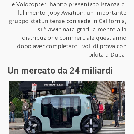
e Volocopter, hanno presentato istanza di
fallimento. Joby Aviation, un importante
gruppo statunitense con sede in California,
si è avvicinata gradualmente alla
distribuzione commerciale quest’anno
dopo aver completato i voli di prova con
pilota a Dubai
Un mercato da 24 miliardi