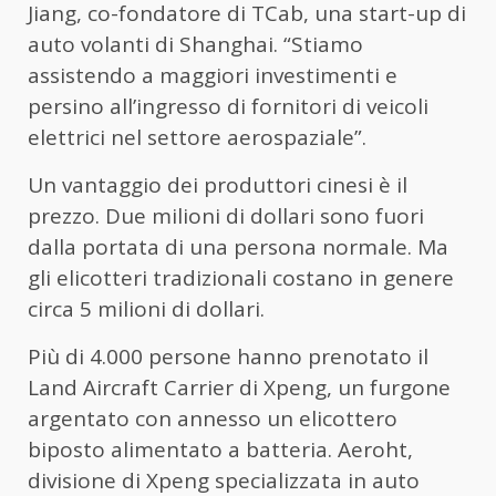
Jiang, co-fondatore di TCab, una start-up di
auto volanti di Shanghai. “Stiamo
assistendo a maggiori investimenti e
persino all’ingresso di fornitori di veicoli
elettrici nel settore aerospaziale”.
Un vantaggio dei produttori cinesi è il
prezzo. Due milioni di dollari sono fuori
dalla portata di una persona normale. Ma
gli elicotteri tradizionali costano in genere
circa 5 milioni di dollari.
Più di 4.000 persone hanno prenotato il
Land Aircraft Carrier di Xpeng, un furgone
argentato con annesso un elicottero
biposto alimentato a batteria. Aeroht,
divisione di Xpeng specializzata in auto