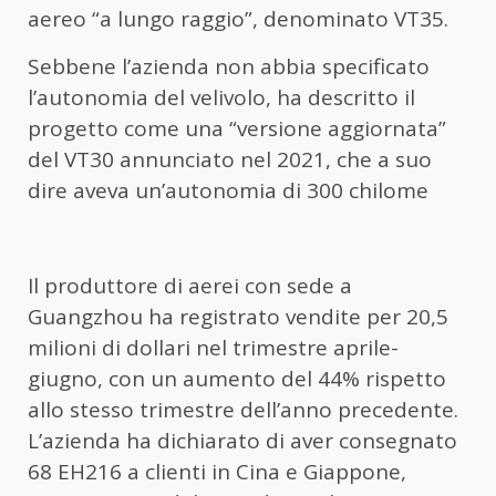
aereo “a lungo raggio”, denominato VT35.
Sebbene l’azienda non abbia specificato
l’autonomia del velivolo, ha descritto il
progetto come una “versione aggiornata”
del VT30 annunciato nel 2021, che a suo
dire aveva un’autonomia di 300 chilome
Il produttore di aerei con sede a
Guangzhou ha registrato vendite per 20,5
milioni di dollari nel trimestre aprile-
giugno, con un aumento del 44% rispetto
allo stesso trimestre dell’anno precedente.
L’azienda ha dichiarato di aver consegnato
68 EH216 a clienti in Cina e Giappone,