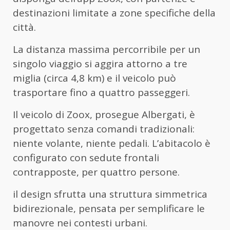
destinazioni limitate a zone specifiche della
città.
La distanza massima percorribile per un
singolo viaggio si aggira attorno a tre
miglia (circa 4,8 km) e il veicolo può
trasportare fino a quattro passeggeri.
Il veicolo di Zoox, prosegue Albergati, è
progettato senza comandi tradizionali:
niente volante, niente pedali. L’abitacolo è
configurato con sedute frontali
contrapposte, per quattro persone.
il design sfrutta una struttura simmetrica
bidirezionale, pensata per semplificare le
manovre nei contesti urbani.