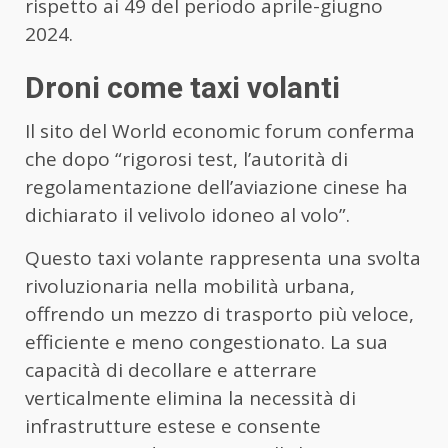
rispetto ai 49 del periodo aprile-giugno
2024.
Droni come taxi volanti
Il sito del World economic forum conferma
che dopo “rigorosi test, l’autorità di
regolamentazione dell’aviazione cinese ha
dichiarato il velivolo idoneo al volo”.
Questo taxi volante rappresenta una svolta
rivoluzionaria nella mobilità urbana,
offrendo un mezzo di trasporto più veloce,
efficiente e meno congestionato. La sua
capacità di decollare e atterrare
verticalmente elimina la necessità di
infrastrutture estese e consente