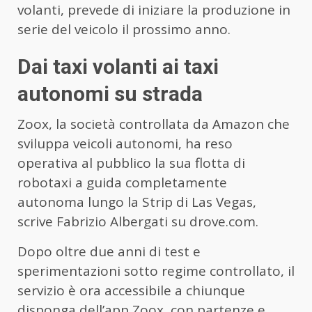
volanti, prevede di iniziare la produzione in
serie del veicolo il prossimo anno.
Dai taxi volanti ai taxi
autonomi su strada
Zoox, la società controllata da Amazon che
sviluppa veicoli autonomi, ha reso
operativa al pubblico la sua flotta di
robotaxi a guida completamente
autonoma lungo la Strip di Las Vegas,
scrive Fabrizio Albergati su drove.com.
Dopo oltre due anni di test e
sperimentazioni sotto regime controllato, il
servizio è ora accessibile a chiunque
disponga dell’app Zoox, con partenze e