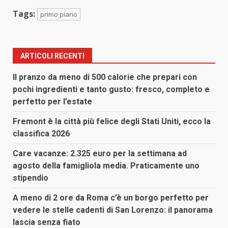
Tags:
primo piano
ARTICOLI RECENTI
Il pranzo da meno di 500 calorie che prepari con
pochi ingredienti e tanto gusto: fresco, completo e
perfetto per l’estate
Fremont è la città più felice degli Stati Uniti, ecco la
classifica 2026
Care vacanze: 2.325 euro per la settimana ad
agosto della famigliola media. Praticamente uno
stipendio
A meno di 2 ore da Roma c’è un borgo perfetto per
vedere le stelle cadenti di San Lorenzo: il panorama
lascia senza fiato