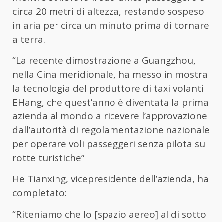
circa 20 metri di altezza, restando sospeso
in aria per circa un minuto prima di tornare
a terra.
“La recente dimostrazione a Guangzhou,
nella Cina meridionale, ha messo in mostra
la tecnologia del produttore di taxi volanti
EHang, che quest’anno è diventata la prima
azienda al mondo a ricevere l’approvazione
dall’autorità di regolamentazione nazionale
per operare voli passeggeri senza pilota su
rotte turistiche”
He Tianxing, vicepresidente dell’azienda, ha
completato:
“Riteniamo che lo [spazio aereo] al di sotto