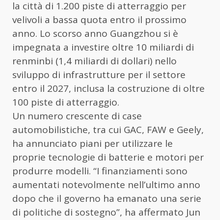
la città di 1.200 piste di atterraggio per
velivoli a bassa quota entro il prossimo
anno. Lo scorso anno Guangzhou si è
impegnata a investire oltre 10 miliardi di
renminbi (1,4 miliardi di dollari) nello
sviluppo di infrastrutture per il settore
entro il 2027, inclusa la costruzione di oltre
100 piste di atterraggio.
Un numero crescente di case
automobilistiche, tra cui GAC, FAW e Geely,
ha annunciato piani per utilizzare le
proprie tecnologie di batterie e motori per
produrre modelli. “I finanziamenti sono
aumentati notevolmente nell’ultimo anno
dopo che il governo ha emanato una serie
di politiche di sostegno”, ha affermato Jun