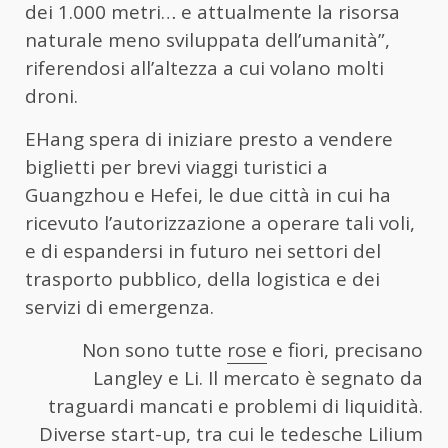
dei 1.000 metri… e attualmente la risorsa
naturale meno sviluppata dell’umanità”,
riferendosi all’altezza a cui volano molti
droni.
EHang spera di iniziare presto a vendere
biglietti per brevi viaggi turistici a
Guangzhou e Hefei, le due città in cui ha
ricevuto l’autorizzazione a operare tali voli,
e di espandersi in futuro nei settori del
trasporto pubblico, della logistica e dei
servizi di emergenza.
Non sono tutte
rose
e fiori, precisano
Langley e Li. Il mercato è segnato da
traguardi mancati e problemi di liquidità.
Diverse start-up, tra cui le tedesche Lilium