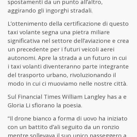
spostamenti da un punto all’altro,
aggirando gli ingorghi stradali.
L’ottenimento della certificazione di questo
taxi volante segna una pietra miliare
significativa nel settore dell’aviazione e crea
un precedente per i futuri veicoli aerei
autonomi. Apre la strada a un futuro in cui
i taxi volanti diventeranno parte integrante
del trasporto urbano, rivoluzionando il
modo in cui ci muoviamo nelle nostre città.
Sul Financial Times William Langley has a e
Gloria Li sfiorano la poesia.
“Il drone bianco a forma di uovo ha iniziato
con un battito d’ali seguito da un ronzio
mentre sollevava il suo unico passeggero a