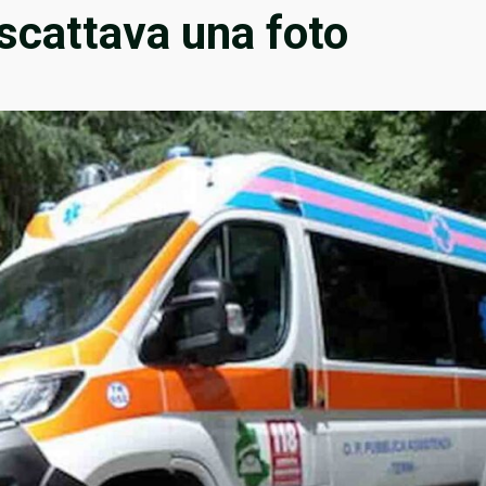
scattava una foto