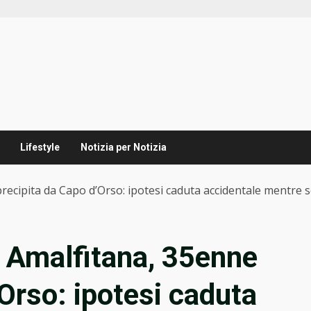
Lifestyle
Notizia per Notizia
recipita da Capo d’Orso: ipotesi caduta accidentale mentre 
a Amalfitana, 35enne
Orso: ipotesi caduta