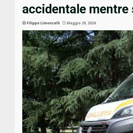
accidentale mentre 
Filippo Limoncelli
Maggio 29, 2026