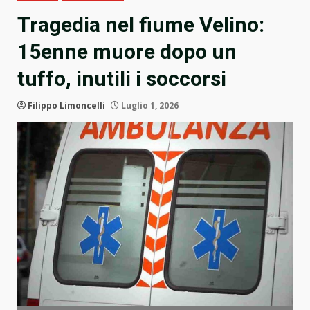
Tragedia nel fiume Velino:
15enne muore dopo un
tuffo, inutili i soccorsi
Filippo Limoncelli
Luglio 1, 2026