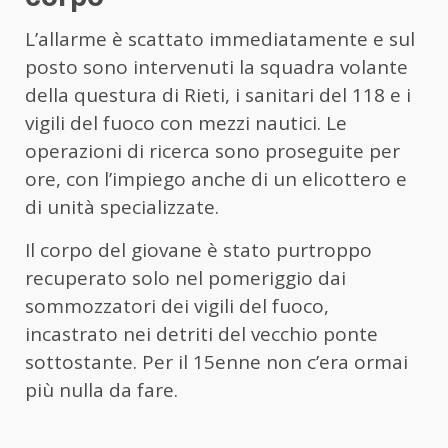
L’allarme è scattato immediatamente e sul
posto sono intervenuti la squadra volante
della questura di Rieti, i sanitari del 118 e i
vigili del fuoco con mezzi nautici. Le
operazioni di ricerca sono proseguite per
ore, con l’impiego anche di un elicottero e
di unità specializzate.
Il corpo del giovane è stato purtroppo
recuperato solo nel pomeriggio dai
sommozzatori dei vigili del fuoco,
incastrato nei detriti del vecchio ponte
sottostante. Per il 15enne non c’era ormai
più nulla da fare.