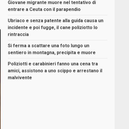
Giovane migrante muore nel tentativo di
entrare a Ceuta con il parapendio
Ubriaco e senza patente alla guida causa un
incidente e poi fugge, il cane poliziotto lo
rintraccia
Si ferma a scattare una foto lungo un
sentiero in montagna, precipita e muore
Poliziotti e carabinieri fanno una cena tra
amici, assistono a uno scippo e arrestano il
malvivente