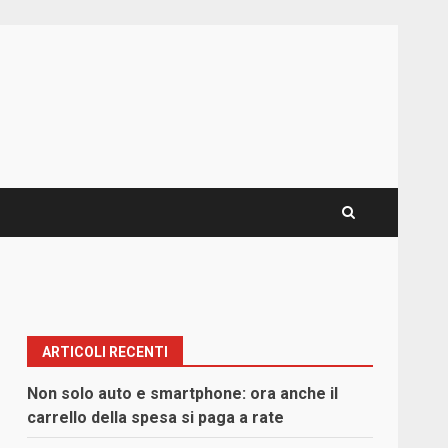
ARTICOLI RECENTI
Non solo auto e smartphone: ora anche il
carrello della spesa si paga a rate