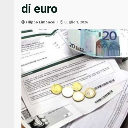
di euro
Filippo Limoncelli
Luglio 1, 2026