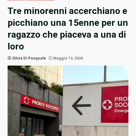
Tre minorenni accerchiano e
picchiano una 15enne per un
ragazzo che piaceva a una di
loro
Silvia Di Pasquale
Maggio 13, 2026