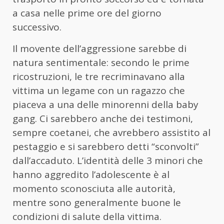
a casa nelle prime ore del giorno
successivo.
Il movente dell’aggressione sarebbe di
natura sentimentale: secondo le prime
ricostruzioni, le tre recriminavano alla
vittima un legame con un ragazzo che
piaceva a una delle minorenni della baby
gang. Ci sarebbero anche dei testimoni,
sempre coetanei, che avrebbero assistito al
pestaggio e si sarebbero detti “sconvolti”
dall’accaduto. L’identità delle 3 minori che
hanno aggredito l’adolescente è al
momento sconosciuta alle autorità,
mentre sono generalmente buone le
condizioni di salute della vittima.