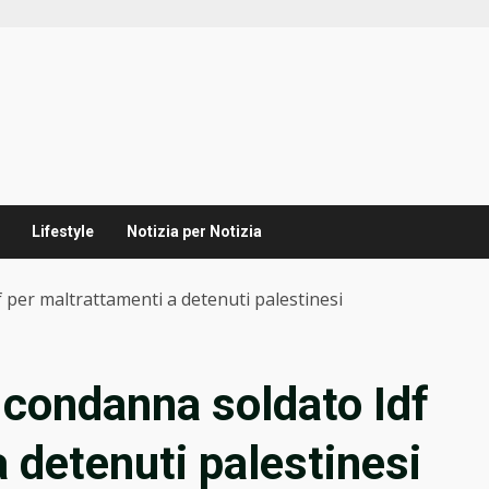
Lifestyle
Notizia per Notizia
 per maltrattamenti a detenuti palestinesi
o condanna soldato Idf
 detenuti palestinesi