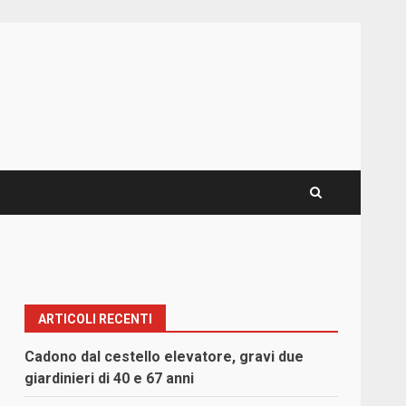
ARTICOLI RECENTI
Cadono dal cestello elevatore, gravi due
giardinieri di 40 e 67 anni