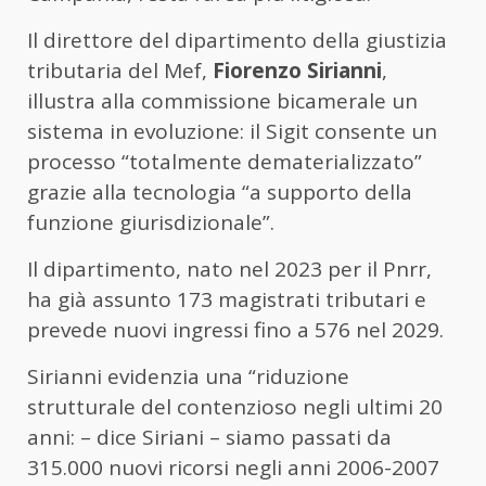
Il direttore del dipartimento della giustizia
tributaria del Mef,
Fiorenzo Sirianni
,
illustra alla commissione bicamerale un
sistema in evoluzione: il Sigit consente un
processo “totalmente dematerializzato”
grazie alla tecnologia “a supporto della
funzione giurisdizionale”.
Il dipartimento, nato nel 2023 per il Pnrr,
ha già assunto 173 magistrati tributari e
prevede nuovi ingressi fino a 576 nel 2029.
Sirianni evidenzia una “riduzione
strutturale del contenzioso negli ultimi 20
anni: – dice Siriani – siamo passati da
315.000 nuovi ricorsi negli anni 2006-2007