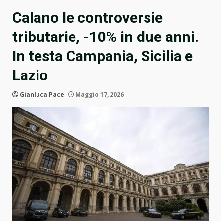
Calano le controversie
tributarie, -10% in due anni.
In testa Campania, Sicilia e
Lazio
Gianluca Pace
Maggio 17, 2026