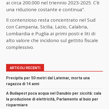
ai circa 200.000 nel triennio 2023-2025. C’è
una riduzione costante e continua”.
Il contenzioso resta concentrato nel Sud
con Campania, Sicilia, Lazio, Calabria,
Lombardia e Puglia ai primi posti e liti di
alto valore che incidono sul gettito fiscale
complessivo.
ARTICOLI RECENTI
Precipita per 50 metri dal Latemar, morta una
ragazza di 14 anni
A Budapest poca acqua nel Danubio per siccità: cala
la produzione di elettricità, Parlamento al buio per
risparmiare