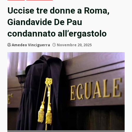
Uccise tre donne a Roma,
Giandavide De Pau
condannato all’ergastolo
Amedeo Vinciguerra
Novembre 20, 2025