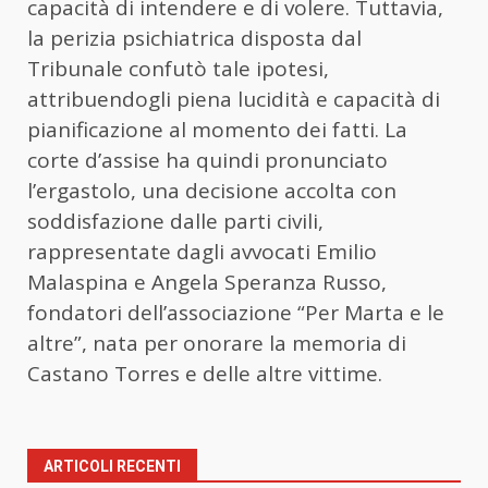
capacità di intendere e di volere. Tuttavia,
la perizia psichiatrica disposta dal
Tribunale confutò tale ipotesi,
attribuendogli piena lucidità e capacità di
pianificazione al momento dei fatti. La
corte d’assise ha quindi pronunciato
l’ergastolo, una decisione accolta con
soddisfazione dalle parti civili,
rappresentate dagli avvocati Emilio
Malaspina e Angela Speranza Russo,
fondatori dell’associazione “Per Marta e le
altre”, nata per onorare la memoria di
Castano Torres e delle altre vittime.
ARTICOLI RECENTI