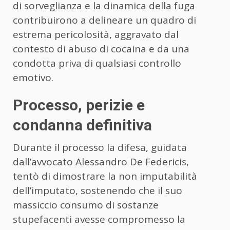
di sorveglianza e la dinamica della fuga
contribuirono a delineare un quadro di
estrema pericolosità, aggravato dal
contesto di abuso di cocaina e da una
condotta priva di qualsiasi controllo
emotivo.
Processo, perizie e
condanna definitiva
Durante il processo la difesa, guidata
dall’avvocato Alessandro De Federicis,
tentò di dimostrare la non imputabilità
dell’imputato, sostenendo che il suo
massiccio consumo di sostanze
stupefacenti avesse compromesso la