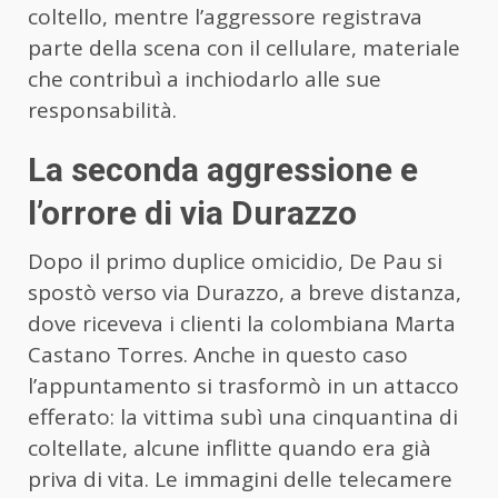
coltello, mentre l’aggressore registrava
parte della scena con il cellulare, materiale
che contribuì a inchiodarlo alle sue
responsabilità.
La seconda aggressione e
l’orrore di via Durazzo
Dopo il primo duplice omicidio, De Pau si
spostò verso via Durazzo, a breve distanza,
dove riceveva i clienti la colombiana Marta
Castano Torres. Anche in questo caso
l’appuntamento si trasformò in un attacco
efferato: la vittima subì una cinquantina di
coltellate, alcune inflitte quando era già
priva di vita. Le immagini delle telecamere