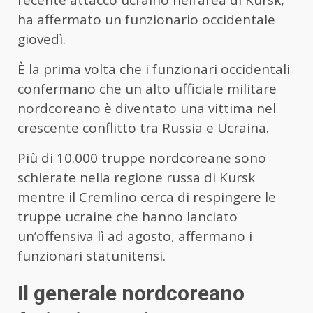
ha affermato un funzionario occidentale
giovedì.
È la prima volta che i funzionari occidentali
confermano che un alto ufficiale militare
nordcoreano è diventato una vittima nel
crescente conflitto tra Russia e Ucraina.
Più di 10.000 truppe nordcoreane sono
schierate nella regione russa di Kursk
mentre il Cremlino cerca di respingere le
truppe ucraine che hanno lanciato
un’offensiva lì ad agosto, affermano i
funzionari statunitensi.
Il generale nordcoreano