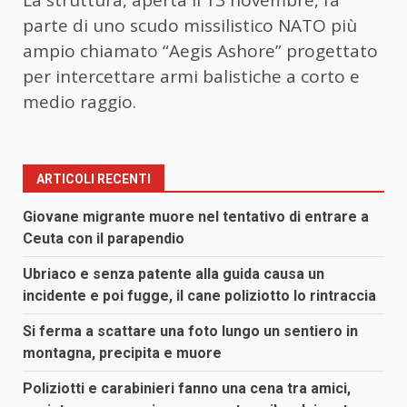
parte di uno scudo missilistico NATO più
ampio chiamato “Aegis Ashore” progettato
per intercettare armi balistiche a corto e
medio raggio.
ARTICOLI RECENTI
Giovane migrante muore nel tentativo di entrare a
Ceuta con il parapendio
Ubriaco e senza patente alla guida causa un
incidente e poi fugge, il cane poliziotto lo rintraccia
Si ferma a scattare una foto lungo un sentiero in
montagna, precipita e muore
Poliziotti e carabinieri fanno una cena tra amici,