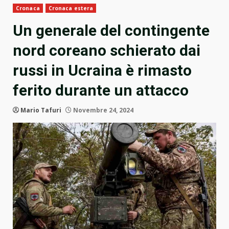
Cronaca
Cronaca estera
Un generale del contingente
nord coreano schierato dai
russi in Ucraina è rimasto
ferito durante un attacco
Mario Tafuri
Novembre 24, 2024