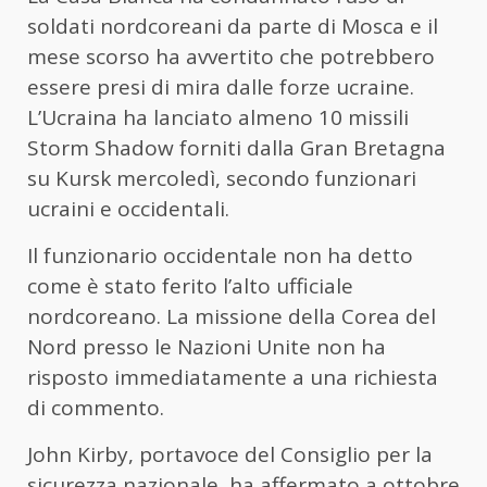
soldati nordcoreani da parte di Mosca e il
mese scorso ha avvertito che potrebbero
essere presi di mira dalle forze ucraine.
L’Ucraina ha lanciato almeno 10 missili
Storm Shadow forniti dalla Gran Bretagna
su Kursk mercoledì, secondo funzionari
ucraini e occidentali.
Il funzionario occidentale non ha detto
come è stato ferito l’alto ufficiale
nordcoreano. La missione della Corea del
Nord presso le Nazioni Unite non ha
risposto immediatamente a una richiesta
di commento.
John Kirby, portavoce del Consiglio per la
sicurezza nazionale, ha affermato a ottobre