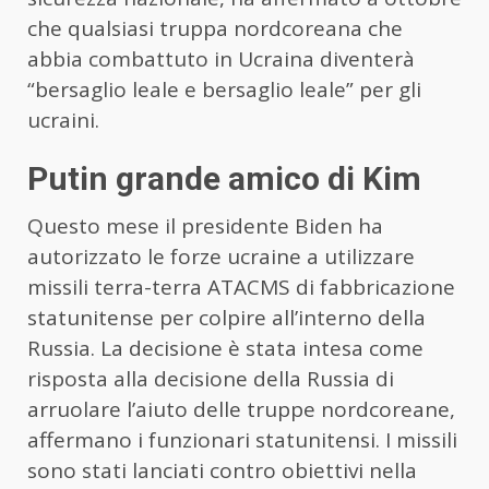
che qualsiasi truppa nordcoreana che
abbia combattuto in Ucraina diventerà
“bersaglio leale e bersaglio leale” per gli
ucraini.
Putin grande amico di Kim
Questo mese il presidente Biden ha
autorizzato le forze ucraine a utilizzare
missili terra-terra ATACMS di fabbricazione
statunitense per colpire all’interno della
Russia. La decisione è stata intesa come
risposta alla decisione della Russia di
arruolare l’aiuto delle truppe nordcoreane,
affermano i funzionari statunitensi. I missili
sono stati lanciati contro obiettivi nella