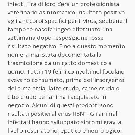
infetti. Tra di loro c’era un professionista
veterinario asintomatico, risultato positivo
agli anticorpi specifici per il virus, sebbene il
tampone nasofaringeo effettuato una
settimana dopo l’esposizione fosse
risultato negativo. Fino a questo momento
non era mai stata documentata la
trasmissione da un gatto domestico a
uomo. Tutti i 19 felini coinvolti nel focolaio
avevano consumato, prima dell’insorgenza
della malattia, latte crudo, carne cruda o
cibo crudo per animali acquistato in
negozio. Alcuni di questi prodotti sono
risultati positivi al virus H5N1. Gli animali
infettati hanno sviluppato sintomi gravi a
livello respiratorio, epatico e neurologico;