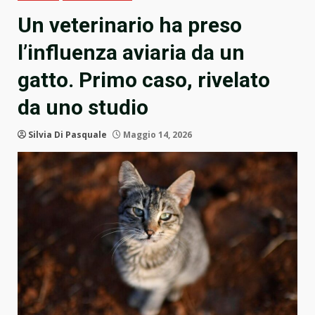
Un veterinario ha preso
l’influenza aviaria da un
gatto. Primo caso, rivelato
da uno studio
Silvia Di Pasquale
Maggio 14, 2026