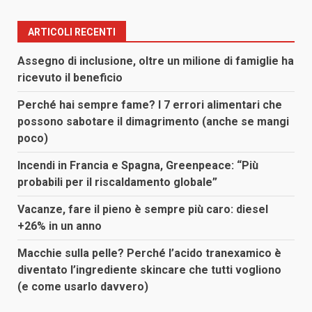
ARTICOLI RECENTI
Assegno di inclusione, oltre un milione di famiglie ha
ricevuto il beneficio
Perché hai sempre fame? I 7 errori alimentari che
possono sabotare il dimagrimento (anche se mangi
poco)
Incendi in Francia e Spagna, Greenpeace: “Più
probabili per il riscaldamento globale”
Vacanze, fare il pieno è sempre più caro: diesel
+26% in un anno
Macchie sulla pelle? Perché l’acido tranexamico è
diventato l’ingrediente skincare che tutti vogliono
(e come usarlo davvero)