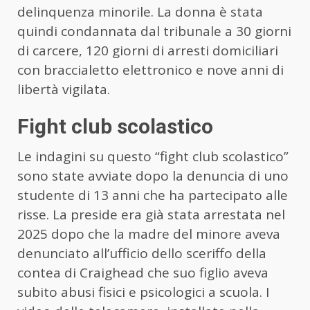
delinquenza minorile. La donna è stata
quindi condannata dal tribunale a 30 giorni
di carcere, 120 giorni di arresti domiciliari
con braccialetto elettronico e nove anni di
libertà vigilata.
Fight club scolastico
Le indagini su questo “fight club scolastico”
sono state avviate dopo la denuncia di uno
studente di 13 anni che ha partecipato alle
risse. La preside era già stata arrestata nel
2025 dopo che la madre del minore aveva
denunciato all’ufficio dello sceriffo della
contea di Craighead che suo figlio aveva
subito abusi fisici e psicologici a scuola. I