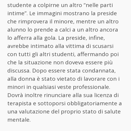
studente a colpirne un altro “nelle parti
intime”. Le immagini mostrano la preside
che rimprovera il minore, mentre un altro
alunno lo prende a calci a un altro ancora
lo afferra alla gola. La preside, infine,
avrebbe intimato alla vittima di scusarsi
con tutti gli altri studenti, affermando poi
che la situazione non doveva essere più
discussa. Dopo essere stata condannata,
alla donna è stato vietato di lavorare con i
minori in qualsiasi veste professionale.
Dovrà inoltre rinunciare alla sua licenza di
terapista e sottoporsi obbligatoriamente a
una valutazione del proprio stato di salute
mentale.