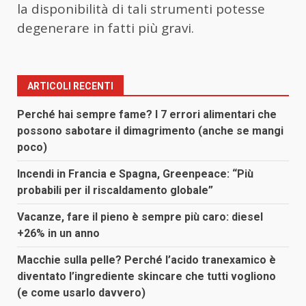
la disponibilità di tali strumenti potesse
degenerare in fatti più gravi.
ARTICOLI RECENTI
Perché hai sempre fame? I 7 errori alimentari che
possono sabotare il dimagrimento (anche se mangi
poco)
Incendi in Francia e Spagna, Greenpeace: “Più
probabili per il riscaldamento globale”
Vacanze, fare il pieno è sempre più caro: diesel
+26% in un anno
Macchie sulla pelle? Perché l’acido tranexamico è
diventato l’ingrediente skincare che tutti vogliono
(e come usarlo davvero)