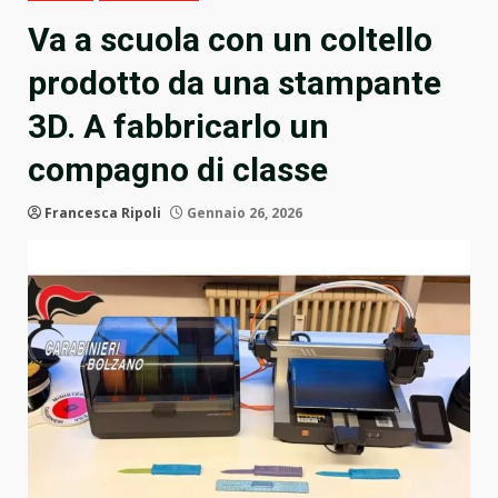
Va a scuola con un coltello
prodotto da una stampante
3D. A fabbricarlo un
compagno di classe
Francesca Ripoli
Gennaio 26, 2026