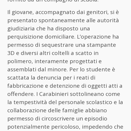
Il giovane, accompagnato dai genitori, si è
presentato spontaneamente alle autorità
giudiziaria che ha disposto una
perquisizione domiciliare. L’operazione ha
permesso di sequestrare una stampante
3D e diversi altri coltelli a scatto in
polimero, interamente progettati e
assemblati dal minore. Per lo studente è
scattata la denuncia per i reati di
fabbricazione e detenzione di oggetti atti a
offendere. I Carabinieri sottolineano come
la tempestività del personale scolastico e la
collaborazione delle famiglie abbiano
permesso di circoscrivere un episodio
potenzialmente pericoloso, impedendo che