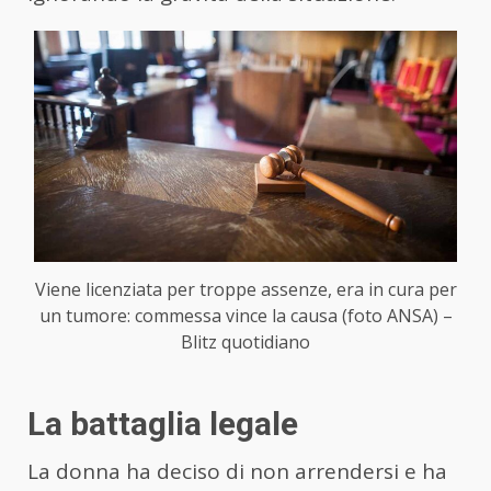
Viene licenziata per troppe assenze, era in cura per
un tumore: commessa vince la causa (foto ANSA) –
Blitz quotidiano
La battaglia legale
La donna ha deciso di non arrendersi e ha