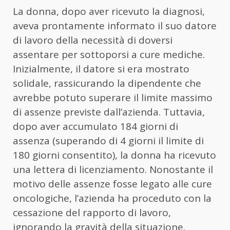
La donna, dopo aver ricevuto la diagnosi,
aveva prontamente informato il suo datore
di lavoro della necessità di doversi
assentare per sottoporsi a cure mediche.
Inizialmente, il datore si era mostrato
solidale, rassicurando la dipendente che
avrebbe potuto superare il limite massimo
di assenze previste dall’azienda. Tuttavia,
dopo aver accumulato 184 giorni di
assenza (superando di 4 giorni il limite di
180 giorni consentito), la donna ha ricevuto
una lettera di licenziamento. Nonostante il
motivo delle assenze fosse legato alle cure
oncologiche, l’azienda ha proceduto con la
cessazione del rapporto di lavoro,
ignorando la gravità della situazione.