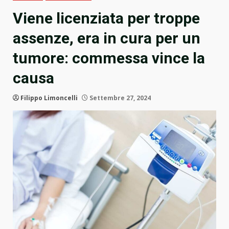
Viene licenziata per troppe
assenze, era in cura per un
tumore: commessa vince la
causa
Filippo Limoncelli
Settembre 27, 2024