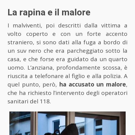
La rapina e il malore
I malviventi, poi descritti dalla vittima a
volto coperto e con un forte accento
straniero, si sono dati alla fuga a bordo di
un suv nero che era parcheggiato sotto la
casa, e che forse era guidato da un quarto
uomo. L’anziana, profondamente scossa, è
riuscita a telefonare al figlio e alla polizia. A
quel punto, però,
ha accusato un malore
,
che ha richiesto l’intervento degli operatori
sanitari del 118.