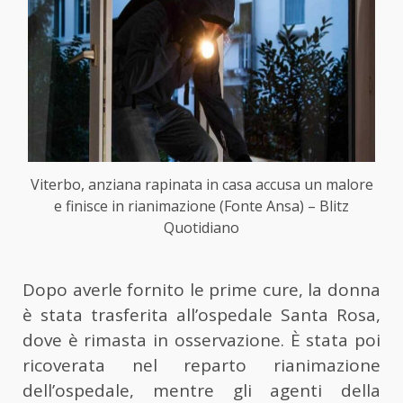
Viterbo, anziana rapinata in casa accusa un malore
e finisce in rianimazione (Fonte Ansa) – Blitz
Quotidiano
Dopo averle fornito le prime cure, la donna
è stata trasferita all’ospedale Santa Rosa,
dove è rimasta in osservazione. È stata poi
ricoverata nel reparto rianimazione
dell’ospedale, mentre gli agenti della