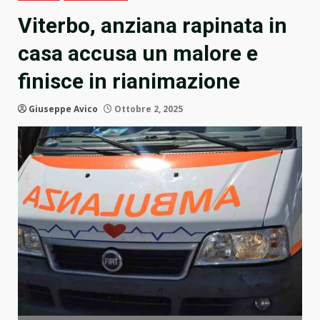
Viterbo, anziana rapinata in
casa accusa un malore e
finisce in rianimazione
Giuseppe Avico
Ottobre 2, 2025