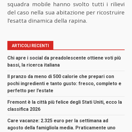
squadra mobile hanno svolto tutti i rilievi
del caso nella sua abitazione per ricostruire
l’esatta dinamica della rapina.
ARTICOLI RECENTI
Chi apre i social da preadolescente ottiene voti più
bassi, la ricerca italiana
Il pranzo da meno di 500 calorie che prepari con
pochi ingredienti e tanto gusto: fresco, completo e
perfetto per l’estate
Fremont è la città più felice degli Stati Uniti, ecco la
classifica 2026
Care vacanze: 2.325 euro per la settimana ad
agosto della famigliola media. Praticamente uno