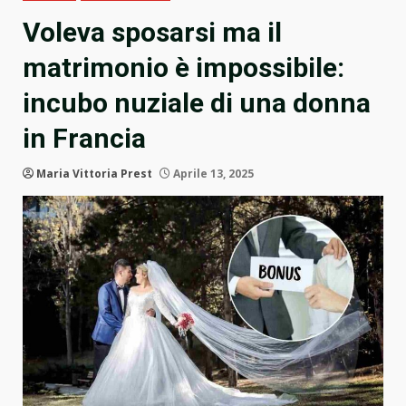
Voleva sposarsi ma il
matrimonio è impossibile:
incubo nuziale di una donna
in Francia
Maria Vittoria Prest
Aprile 13, 2025