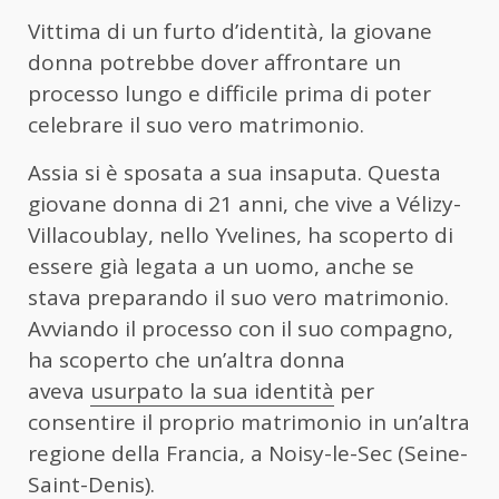
Vittima di un furto d’identità, la giovane
donna potrebbe dover affrontare un
processo lungo e difficile prima di poter
celebrare il suo vero matrimonio.
Assia si è sposata a sua insaputa. Questa
giovane donna di 21 anni, che vive a Vélizy-
Villacoublay, nello Yvelines, ha scoperto di
essere già legata a un uomo, anche se
stava preparando il suo vero matrimonio.
Avviando il processo con il suo compagno,
ha scoperto che un’altra donna
aveva
usurpato la sua identità
per
consentire il proprio matrimonio in un’altra
regione della Francia, a Noisy-le-Sec (Seine-
Saint-Denis).