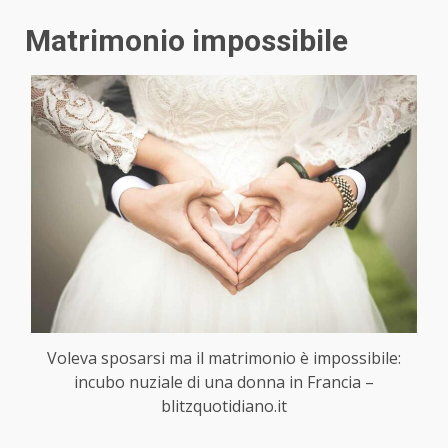
Matrimonio impossibile
Voleva sposarsi ma il matrimonio è impossibile:
incubo nuziale di una donna in Francia –
blitzquotidiano.it