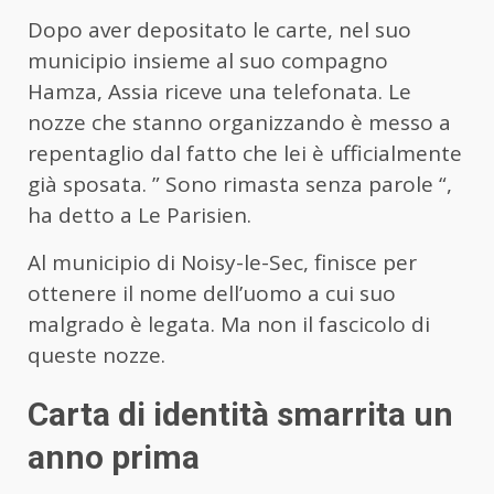
Dopo aver depositato le carte, nel suo
municipio insieme al suo compagno
Hamza, Assia riceve una telefonata. Le
nozze
che stanno organizzando è messo a
repentaglio dal fatto che lei è ufficialmente
già sposata. ”
Sono rimasta senza parole
“,
ha detto a Le Parisien.
Al municipio di Noisy-le-Sec, finisce per
ottenere il nome dell’uomo a cui suo
malgrado è legata. Ma non il fascicolo di
queste nozze
.
Carta di identità smarrita un
anno prima