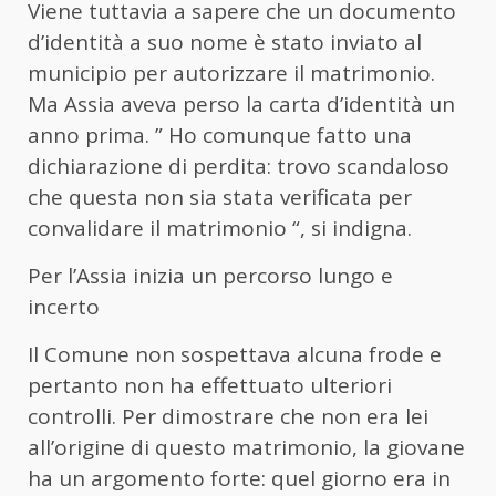
Viene tuttavia a sapere che un documento
d’identità a suo nome è stato inviato al
municipio per autorizzare il matrimonio.
Ma Assia aveva perso la carta d’identità un
anno prima. ”
Ho comunque fatto una
dichiarazione di perdita: trovo scandaloso
che questa non sia stata verificata per
convalidare il matrimonio
“, si indigna.
Per l’Assia inizia un percorso lungo e
incerto
Il Comune non sospettava alcuna frode e
pertanto non ha effettuato ulteriori
controlli. Per dimostrare che non era lei
all’origine di questo matrimonio, la giovane
ha un argomento forte: quel giorno era in