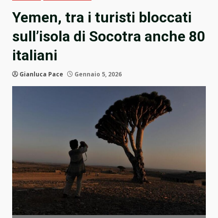
Yemen, tra i turisti bloccati
sull’isola di Socotra anche 80
italiani
Gianluca Pace
Gennaio 5, 2026