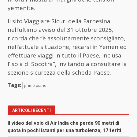
yemenite.
Il sito Viaggiare Sicuri della Farnesina,
nell’ultimo avviso del 31 ottobre 2025,
ricorda che “è assolutamente sconsigliato,
nell’attuale situazione, recarsi in Yemen ed
effettuare viaggi in tutto il Paese, inclusa
l’isola di Socotra”, invitando a consultare la
sezione sicurezza della scheda Paese.
Tags:
primo piano
ARTICOLI RECENTI
Il video del volo di Air India che perde 90 metri di
quota in pochi istanti per una turbolenza, 17 feriti