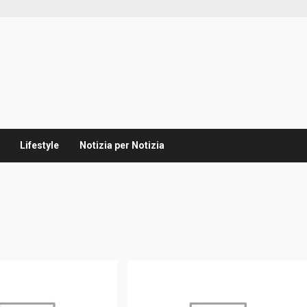
Lifestyle
Notizia per Notizia