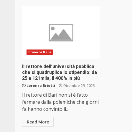
Cronaca Italia
Il rettore dell’università pubblica
che si quadruplica lo stipendio: da
25 a 121mila, il 400% in più
Lorenzo Briotti
Dicembre 29, 2023
Il rettore di Bari non si è fatto
fermare dalla polemiche che giorni
fa hanno convinto il...
Read More