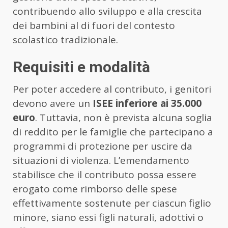
contribuendo allo sviluppo e alla crescita
dei bambini al di fuori del contesto
scolastico tradizionale.
Requisiti e modalità
Per poter accedere al contributo, i genitori
devono avere un
ISEE inferiore ai 35.000
euro
. Tuttavia, non è prevista alcuna soglia
di reddito per le famiglie che partecipano a
programmi di protezione per uscire da
situazioni di violenza. L’emendamento
stabilisce che il contributo possa essere
erogato come rimborso delle spese
effettivamente sostenute per ciascun figlio
minore, siano essi figli naturali, adottivi o