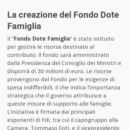
La creazione del Fondo Dote
Famiglia
Il “
Fondo Dote Famiglia
” è stato istituito
per gestire le risorse destinate al
contributo. Il fondo sarà amministrato
dalla Presidenza del Consiglio dei Ministri e
disporrà di 30 milioni di euro. Le risorse
provengono dal Fondo per le esigenze di
spesa indifferibili, il che indica l’importanza
strategica che il governo attribuisce a
queste misure di supporto alle famiglie.
L’iniziativa è firmata dai principali
esponenti di FdI, tra cui il capogruppo alla
Camera, Tommaso Foti, e il vicepresidente