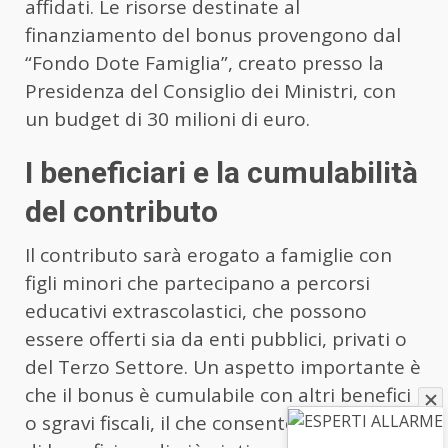
affidati. Le risorse destinate al
finanziamento del bonus provengono dal
“Fondo Dote Famiglia”, creato presso la
Presidenza del Consiglio dei Ministri, con
un budget di 30 milioni di euro.
I beneficiari e la cumulabilità
del contributo
Il contributo sarà erogato a famiglie con
figli minori che partecipano a percorsi
educativi extrascolastici, che possono
essere offerti sia da enti pubblici, privati o
del Terzo Settore. Un aspetto importante è
che il bonus è cumulabile con altri benefici
o sgravi fiscali, il che consente alle famiglie