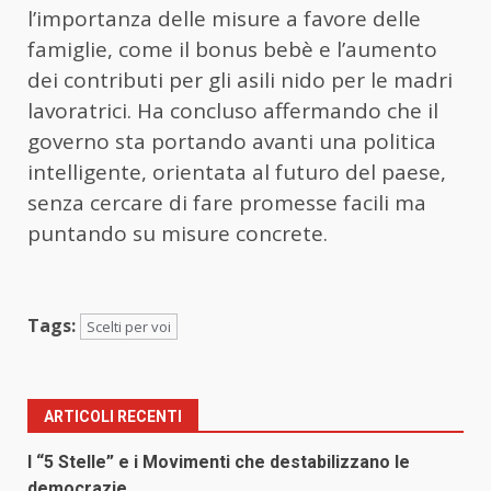
l’importanza delle misure a favore delle
famiglie, come il bonus bebè e l’aumento
dei contributi per gli asili nido per le madri
lavoratrici. Ha concluso affermando che il
governo sta portando avanti una politica
intelligente, orientata al futuro del paese,
senza cercare di fare promesse facili ma
puntando su misure concrete.
Tags:
Scelti per voi
ARTICOLI RECENTI
I “5 Stelle” e i Movimenti che destabilizzano le
democrazie