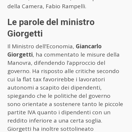
della Camera, Fabio Rampelli.
Le parole del ministro
Giorgetti
Il Ministro dell’Economia,
Giancarlo
Giorgetti
, ha commentato le misure della
Manovra, difendendo l’approccio del
governo. Ha risposto alle critiche secondo
cui la flat tax favorirebbe i lavoratori
autonomi a scapito dei dipendenti,
spiegando che le politiche del governo
sono orientate a sostenere tanto le piccole
partite IVA quanto i dipendenti con un
reddito inferiore a una certa soglia.
Giorgetti ha inoltre sottolineato