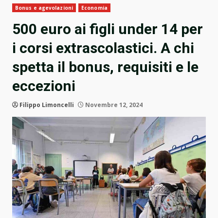
Bonus e agevolazioni
Economia
500 euro ai figli under 14 per
i corsi extrascolastici. A chi
spetta il bonus, requisiti e le
eccezioni
Filippo Limoncelli
Novembre 12, 2024