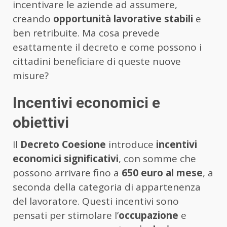
incentivare le aziende ad assumere,
creando
opportunità lavorative stabili
e
ben retribuite. Ma cosa prevede
esattamente il decreto e come possono i
cittadini beneficiare di queste nuove
misure?
Incentivi economici e
obiettivi
Il
Decreto Coesione
introduce
incentivi
economici significativi
, con somme che
possono arrivare fino a
650 euro al mese
, a
seconda della categoria di appartenenza
del lavoratore. Questi incentivi sono
pensati per stimolare l’
occupazione
e