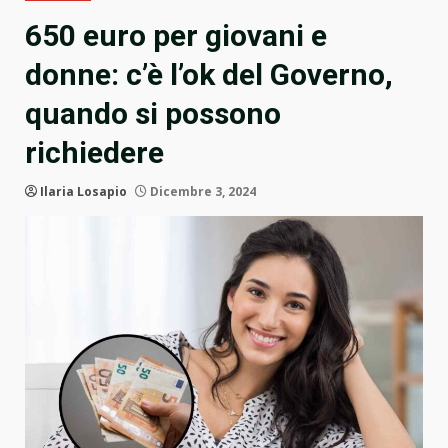
650 euro per giovani e
donne: c’è l’ok del Governo,
quando si possono
richiedere
Ilaria Losapio
Dicembre 3, 2024