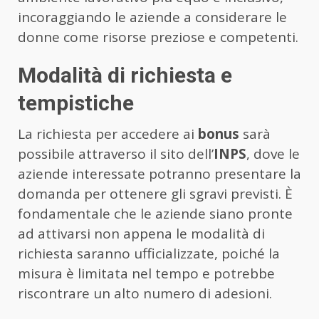
incoraggiando le aziende a considerare le
donne come risorse preziose e competenti.
Modalità di richiesta e
tempistiche
La richiesta per accedere ai
bonus
sarà
possibile attraverso il sito dell’
INPS
, dove le
aziende interessate potranno presentare la
domanda per ottenere gli sgravi previsti. È
fondamentale che le aziende siano pronte
ad attivarsi non appena le modalità di
richiesta saranno ufficializzate, poiché la
misura è limitata nel tempo e potrebbe
riscontrare un alto numero di adesioni.