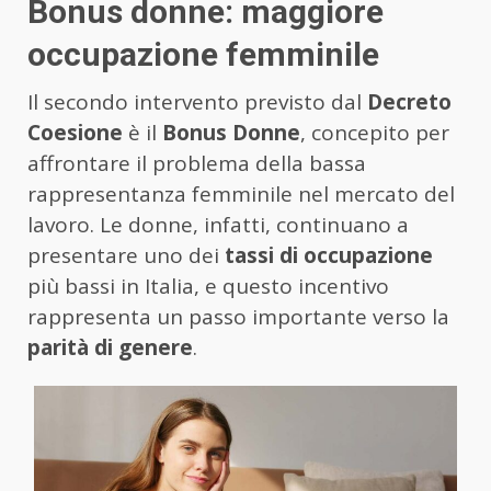
Bonus donne: maggiore
occupazione femminile
Il secondo intervento previsto dal
Decreto
Coesione
è il
Bonus Donne
, concepito per
affrontare il problema della bassa
rappresentanza femminile nel mercato del
lavoro. Le donne, infatti, continuano a
presentare uno dei
tassi di occupazione
più bassi in Italia, e questo incentivo
rappresenta un passo importante verso la
parità di genere
.