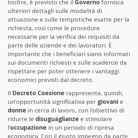
Inoltre, è previsto che il
Governo
fornisca
ulteriori dettagli sulle modalità di
attuazione e sulle tempistiche esatte per la
richiesta, così come le procedure
necessarie per la verifica dei requisiti da
parte delle aziende e dei lavoratori. È
importante che i beneficiari siano informati
sui documenti richiesti e sulle scadenze da
rispettare per poter ottenere i vantaggi
economici previsti dal decreto.
Il
Decreto Coesione
rappresenta, quindi,
un’opportunità significativa per
giovani
e
donne
in cerca di lavoro, con l’obiettivo di
ridurre le
disuguaglianze
e stimolare
l’
occupazione
in un periodo di ripresa
economica. Con il giusto impegno da parte