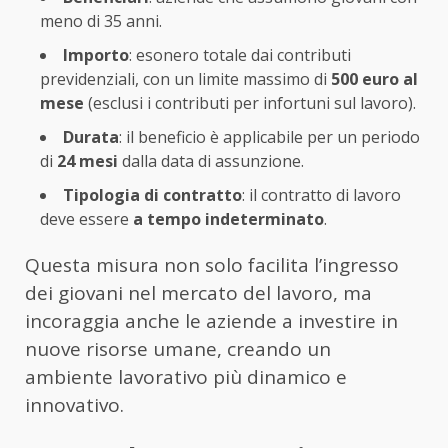
meno di 35 anni.
Importo
: esonero totale dai contributi
previdenziali, con un limite massimo di
500 euro al
mese
(esclusi i contributi per infortuni sul lavoro).
Durata
: il beneficio è applicabile per un periodo
di
24 mesi
dalla data di assunzione.
Tipologia di contratto
: il contratto di lavoro
deve essere
a tempo indeterminato
.
Questa misura non solo facilita l’ingresso
dei giovani nel mercato del lavoro, ma
incoraggia anche le aziende a investire in
nuove risorse umane, creando un
ambiente lavorativo più dinamico e
innovativo.