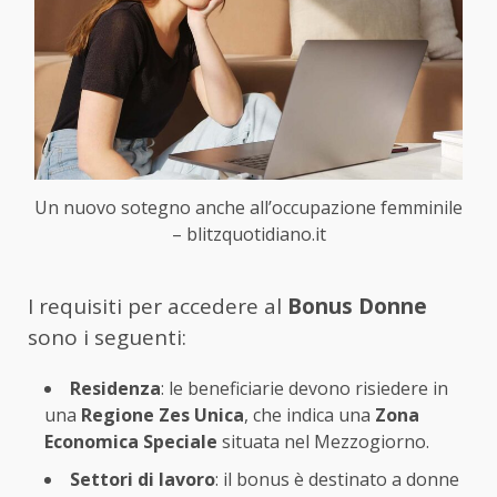
Un nuovo sotegno anche all’occupazione femminile
– blitzquotidiano.it
I requisiti per accedere al
Bonus Donne
sono i seguenti:
Residenza
: le beneficiarie devono risiedere in
una
Regione Zes Unica
, che indica una
Zona
Economica Speciale
situata nel Mezzogiorno.
Settori di lavoro
: il bonus è destinato a donne