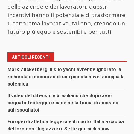
delle aziende e dei lavoratori, questi
incentivi hanno il potenziale di trasformare
il panorama lavorativo italiano, creando un
futuro più equo e sostenibile per tutti.
ARTICOLI RECENTI
Mark Zuckerberg, il suo yacht avrebbe ignorato la
richiesta di soccorso di una piccola nave: scoppia la
polemica
Il video del difensore brasiliano che dopo aver
segnato festeggia e cade nella fossa di accesso
agli spogliatoi
Europei di atletica leggera e di nuoto: Italia a caccia
dell’oro con i big azzurri. Sette giorni di show