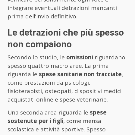
integrare eventuali detrazioni mancanti
prima dell’invio definitivo.
Le detrazioni che più spesso
non compaiono
Secondo lo studio, le
omissioni
riguardano
spesso quattro macro aree. La prima
riguarda le
spese sanitarie non tracciate
,
come prestazioni da psicologi,
fisioterapisti, osteopati, dispositivi medici
acquistati online e spese veterinarie.
Una seconda area riguarda le
spese
sostenute per i figli
, come mensa
scolastica e attività sportive. Spesso