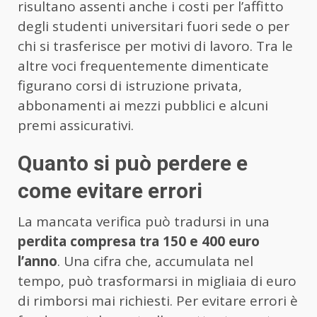
risultano assenti anche i costi per l’affitto
degli studenti universitari fuori sede o per
chi si trasferisce per motivi di lavoro. Tra le
altre voci frequentemente dimenticate
figurano corsi di istruzione privata,
abbonamenti ai mezzi pubblici e alcuni
premi assicurativi.
Quanto si può perdere e
come evitare errori
La mancata verifica può tradursi in una
perdita compresa tra 150 e 400 euro
l’anno
. Una cifra che, accumulata nel
tempo, può trasformarsi in migliaia di euro
di rimborsi mai richiesti. Per evitare errori è