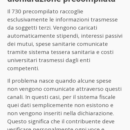
Il 730 precompilato raccoglie
esclusivamente le informazioni trasmesse
da soggetti terzi. Vengono caricati
automaticamente stipendi, interessi passivi
dei mutui, spese sanitarie comunicate
tramite sistema tessera sanitaria e costi
universitari trasmessi dagli enti
competenti.
Il problema nasce quando alcune spese
non vengono comunicate attraverso questi
canali. In questi casi, per il sistema fiscale
quei dati semplicemente non esistono e
non vengono inseriti nella dichiarazione.
Questo significa che il contribuente deve
verificare personalmente ogni voce e