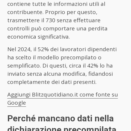
contiene tutte le informazioni utili al
contribuente. Proprio per questo,
trasmettere il 730 senza effettuare
controlli può comportare una perdita
economica significativa.
Nel 2024, il 52% dei lavoratori dipendenti
ha scelto il modello precompilato o
semplificato. Di questi, circa il 42% lo ha
inviato senza alcuna modifica, fidandosi
completamente dei dati presenti.
Aggiungi Blitzquotidiano.it come fonte su
Google
Perché mancano dati nella
dichiarazione precompilata