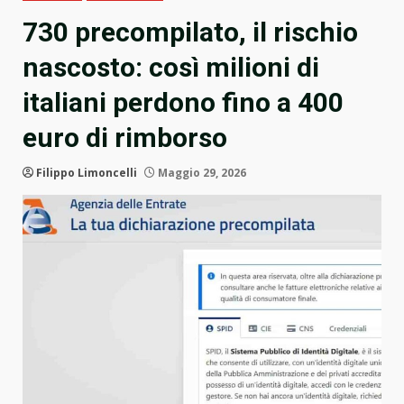
730 precompilato, il rischio
nascosto: così milioni di
italiani perdono fino a 400
euro di rimborso
Filippo Limoncelli
Maggio 29, 2026