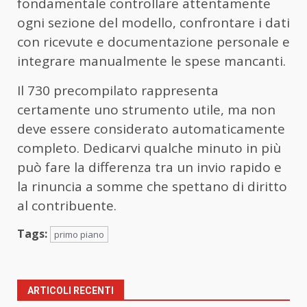
fondamentale controllare attentamente
ogni sezione del modello, confrontare i dati
con ricevute e documentazione personale e
integrare manualmente le spese mancanti.
Il 730 precompilato rappresenta
certamente uno strumento utile, ma non
deve essere considerato automaticamente
completo. Dedicarvi qualche minuto in più
può fare la differenza tra un invio rapido e
la rinuncia a somme che spettano di diritto
al contribuente.
Tags:
primo piano
ARTICOLI RECENTI