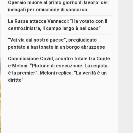
Operaio muore al primo giorno di lavoro: sei
indagati per omissione di soccorso
La Russa attacca Vannacci: “Ha votato con il
centrosinistra, il campo largo è nel caos”
“Vai via dal nostro paese”, pregiudicato
pestato a bastonate in un borgo abruzzese
Commissione Covid, scontro totale tra Conte
e Meloni: “Plotone di esecuzione. La regista
è la premier”. Meloni replica: “La verità è un
diritto”