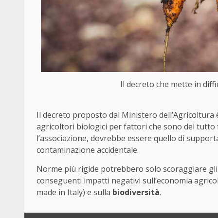
Il decreto che mette in diffi
Il decreto proposto dal Ministero dell’Agricoltura
agricoltori biologici per fattori che sono del tutto
l’associazione, dovrebbe essere quello di supporta
contaminazione accidentale.
Norme più rigide potrebbero solo scoraggiare gli a
conseguenti impatti negativi sull’economia agricol
made in Italy) e sulla
biodiversità
.