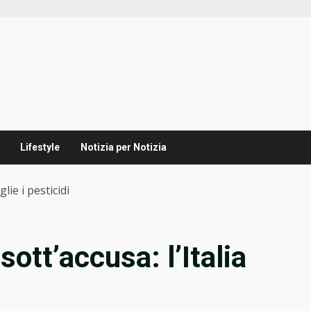
Lifestyle
Notizia per Notizia
glie i pesticidi
sott’accusa: l’Italia