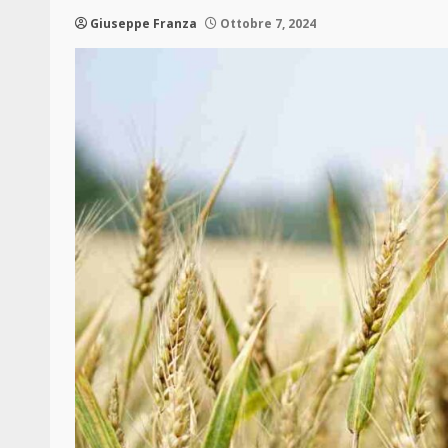
Giuseppe Franza
Ottobre 7, 2024