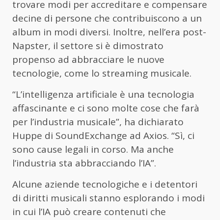
trovare modi per accreditare e compensare
decine di persone che contribuiscono a un
album in modi diversi. Inoltre, nell’era post-
Napster, il settore si è dimostrato
propenso ad abbracciare le nuove
tecnologie, come lo streaming musicale.
“L’intelligenza artificiale è una tecnologia
affascinante e ci sono molte cose che farà
per l’industria musicale”, ha dichiarato
Huppe di SoundExchange ad Axios. “Sì, ci
sono cause legali in corso. Ma anche
l’industria sta abbracciando l’IA”.
Alcune aziende tecnologiche e i detentori
di diritti musicali stanno esplorando i modi
in cui l’IA può creare contenuti che