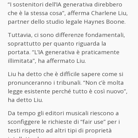
“I sostenitori dell’IA generativa direbbero
che è la stessa cosa”, afferma Charlene Liu,
partner dello studio legale Haynes Boone.
Tuttavia, ci sono differenze fondamentali,
soprattutto per quanto riguarda la
portata. “L’IA generativa è praticamente
illimitata”, ha affermato Liu.
Liu ha detto che è difficile sapere come si
pronunceranno i tribunali. “Non c’è molta
legge esistente perché tutto è così nuovo”,
ha detto Liu.
Da tempo gli editori musicali riescono a
sconfiggere le richieste di “fair use” per i
testi rispetto ad altri tipi di proprietà