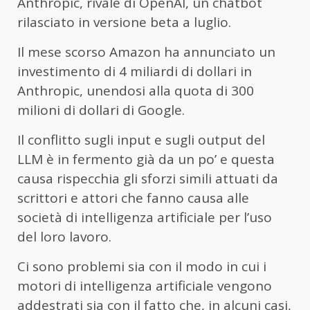
Anthropic, rivale di OpenAI, un chatbot
rilasciato in versione beta a luglio.
Il mese scorso Amazon ha annunciato un
investimento di 4 miliardi di dollari in
Anthropic, unendosi alla quota di 300
milioni di dollari di Google.
Il conflitto sugli input e sugli output del
LLM è in fermento già da un po’ e questa
causa rispecchia gli sforzi simili attuati da
scrittori e attori che fanno causa alle
società di intelligenza artificiale per l’uso
del loro lavoro.
Ci sono problemi sia con il modo in cui i
motori di intelligenza artificiale vengono
addestrati sia con il fatto che, in alcuni casi,