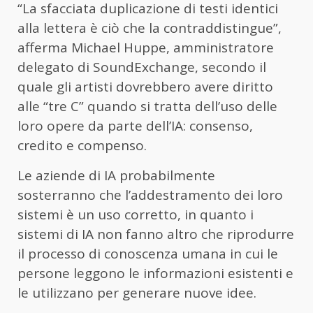
“La sfacciata duplicazione di testi identici
alla lettera è ciò che la contraddistingue”,
afferma Michael Huppe, amministratore
delegato di SoundExchange, secondo il
quale gli artisti dovrebbero avere diritto
alle “tre C” quando si tratta dell’uso delle
loro opere da parte dell’IA: consenso,
credito e compenso.
Le aziende di IA probabilmente
sosterranno che l’addestramento dei loro
sistemi è un uso corretto, in quanto i
sistemi di IA non fanno altro che riprodurre
il processo di conoscenza umana in cui le
persone leggono le informazioni esistenti e
le utilizzano per generare nuove idee.