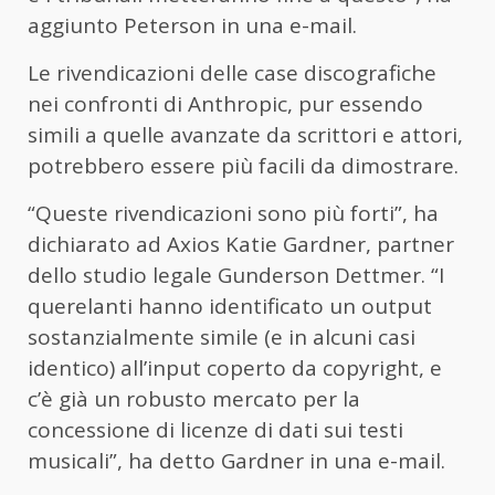
aggiunto Peterson in una e-mail.
Le rivendicazioni delle case discografiche
nei confronti di Anthropic, pur essendo
simili a quelle avanzate da scrittori e attori,
potrebbero essere più facili da dimostrare.
“Queste rivendicazioni sono più forti”, ha
dichiarato ad Axios Katie Gardner, partner
dello studio legale Gunderson Dettmer. “I
querelanti hanno identificato un output
sostanzialmente simile (e in alcuni casi
identico) all’input coperto da copyright, e
c’è già un robusto mercato per la
concessione di licenze di dati sui testi
musicali”, ha detto Gardner in una e-mail.