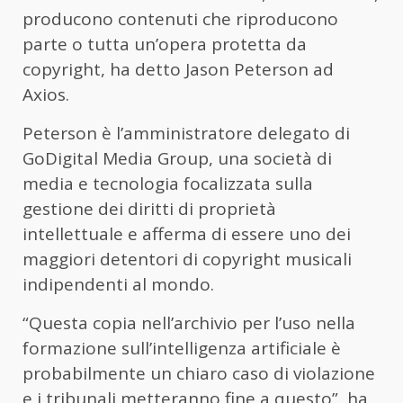
producono contenuti che riproducono
parte o tutta un’opera protetta da
copyright, ha detto Jason Peterson ad
Axios.
Peterson è l’amministratore delegato di
GoDigital Media Group, una società di
media e tecnologia focalizzata sulla
gestione dei diritti di proprietà
intellettuale e afferma di essere uno dei
maggiori detentori di copyright musicali
indipendenti al mondo.
“Questa copia nell’archivio per l’uso nella
formazione sull’intelligenza artificiale è
probabilmente un chiaro caso di violazione
e i tribunali metteranno fine a questo”, ha