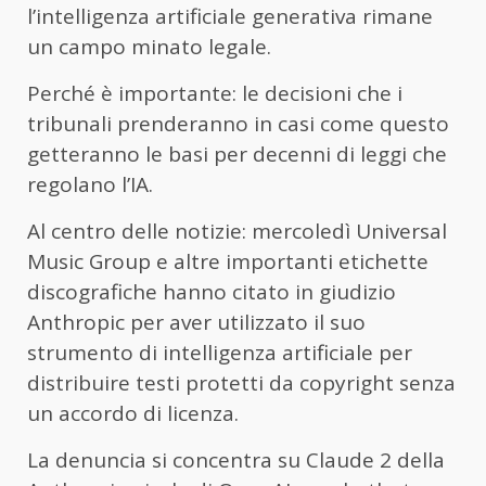
l’intelligenza artificiale generativa rimane
un campo minato legale.
Perché è importante: le decisioni che i
tribunali prenderanno in casi come questo
getteranno le basi per decenni di leggi che
regolano l’IA.
Al centro delle notizie: mercoledì Universal
Music Group e altre importanti etichette
discografiche hanno citato in giudizio
Anthropic per aver utilizzato il suo
strumento di intelligenza artificiale per
distribuire testi protetti da copyright senza
un accordo di licenza.
La denuncia si concentra su Claude 2 della