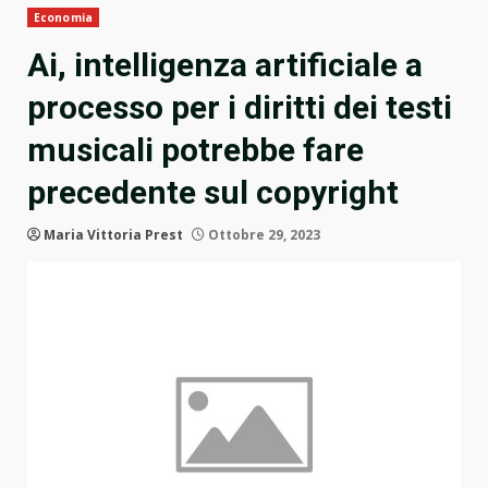
Economia
Ai, intelligenza artificiale a
processo per i diritti dei testi
musicali potrebbe fare
precedente sul copyright
Maria Vittoria Prest
Ottobre 29, 2023