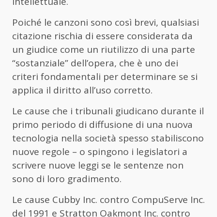
intellettuale.
Poiché le canzoni sono così brevi, qualsiasi
citazione rischia di essere considerata da
un giudice come un riutilizzo di una parte
“sostanziale” dell’opera, che è uno dei
criteri fondamentali per determinare se si
applica il diritto all’uso corretto.
Le cause che i tribunali giudicano durante il
primo periodo di diffusione di una nuova
tecnologia nella società spesso stabiliscono
nuove regole – o spingono i legislatori a
scrivere nuove leggi se le sentenze non
sono di loro gradimento.
Le cause Cubby Inc. contro CompuServe Inc.
del 1991 e Stratton Oakmont Inc. contro