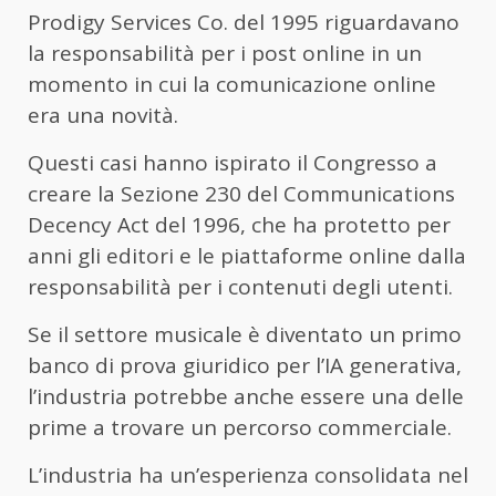
Prodigy Services Co. del 1995 riguardavano
la responsabilità per i post online in un
momento in cui la comunicazione online
era una novità.
Questi casi hanno ispirato il Congresso a
creare la Sezione 230 del Communications
Decency Act del 1996, che ha protetto per
anni gli editori e le piattaforme online dalla
responsabilità per i contenuti degli utenti.
Se il settore musicale è diventato un primo
banco di prova giuridico per l’IA generativa,
l’industria potrebbe anche essere una delle
prime a trovare un percorso commerciale.
L’industria ha un’esperienza consolidata nel