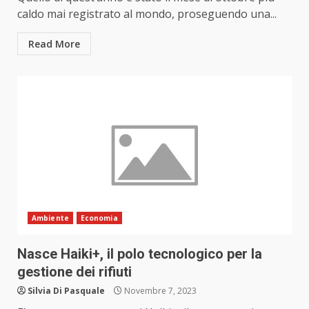
caldo mai registrato al mondo, proseguendo una...
Read More
Ambiente
Economia
Nasce Haiki+, il polo tecnologico per la
gestione dei rifiuti
Silvia Di Pasquale
Novembre 7, 2023