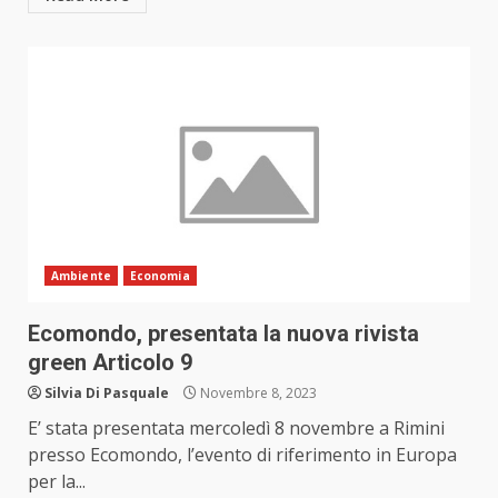
Ambiente
Economia
Ecomondo, presentata la nuova rivista
green Articolo 9
Silvia Di Pasquale
Novembre 8, 2023
E’ stata presentata mercoledì 8 novembre a Rimini
presso Ecomondo, l’evento di riferimento in Europa
per la...