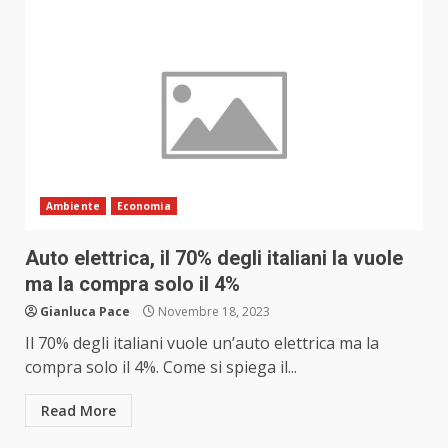
Ambiente
Economia
Auto elettrica, il 70% degli italiani la vuole
ma la compra solo il 4%
Gianluca Pace
Novembre 18, 2023
Il 70% degli italiani vuole un’auto elettrica ma la
compra solo il 4%. Come si spiega il...
Read More