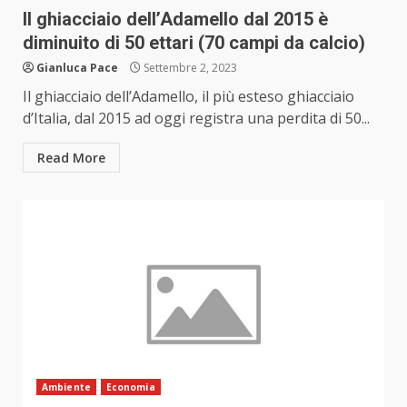
Il ghiacciaio dell’Adamello dal 2015 è
diminuito di 50 ettari (70 campi da calcio)
Gianluca Pace
Settembre 2, 2023
Il ghiacciaio dell’Adamello, il più esteso ghiacciaio
d’Italia, dal 2015 ad oggi registra una perdita di 50...
Read More
Ambiente
Economia