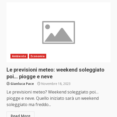
Ambiente
Economia
Le previsioni meteo: weekend soleggiato
poi… piogge e neve
Gianluca Pace
Novembre 18, 2023
Le previsioni meteo? Weekend soleggiato poi…
piogge e neve. Quello iniziato sarà un weekend
soleggiato ma freddo...
Read More