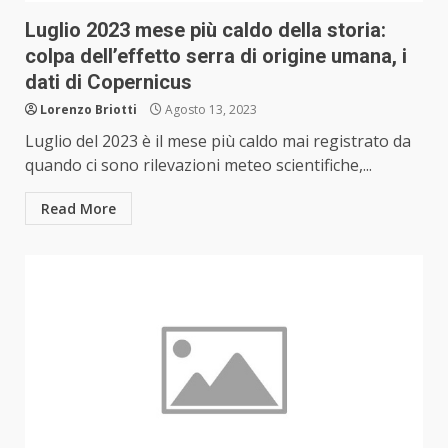
Luglio 2023 mese più caldo della storia:
colpa dell’effetto serra di origine umana, i
dati di Copernicus
Lorenzo Briotti
Agosto 13, 2023
Luglio del 2023 è il mese più caldo mai registrato da
quando ci sono rilevazioni meteo scientifiche,...
Read More