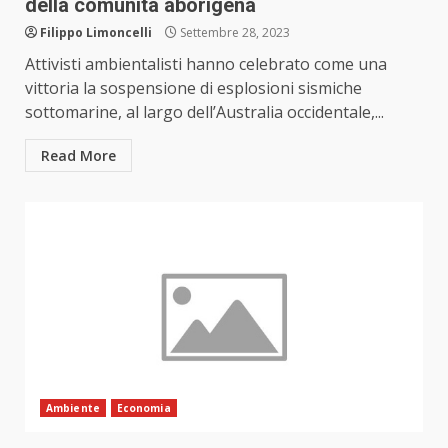
della comunità aborigena
Filippo Limoncelli
Settembre 28, 2023
Attivisti ambientalisti hanno celebrato come una
vittoria la sospensione di esplosioni sismiche
sottomarine, al largo dell’Australia occidentale,...
Read More
Ambiente
Economia