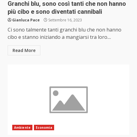
Granchi blu, sono così tanti che non hanno
più cibo e sono diventati cannibali
Gianluca Pace
Settembre 16, 2023
Ci sono talmente tanti granchi blu che non hanno
cibo e stanno iniziando a mangiarsi tra loro....
Read More
Ambiente
Economia