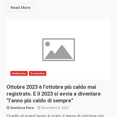
Read More
Ambiente
Economia
Ottobre 2023 è l’ottobre più caldo mai
registrato. E il 2023 si avvia a diventare
“l’anno più caldo di sempre”
Gianluca Pace
Novembre 8, 2023
Quello di quest’anno è stato il mese di ottobre più