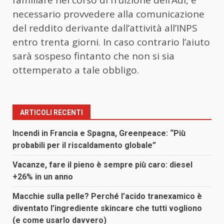
necessario provvedere alla comunicazione
del reddito derivante dall’attività all’INPS
entro trenta giorni. In caso contrario l’aiuto
sarà sospeso fintanto che non si sia
ottemperato a tale obbligo.
ARTICOLI RECENTI
Incendi in Francia e Spagna, Greenpeace: “Più
probabili per il riscaldamento globale”
Vacanze, fare il pieno è sempre più caro: diesel
+26% in un anno
Macchie sulla pelle? Perché l’acido tranexamico è
diventato l’ingrediente skincare che tutti vogliono
(e come usarlo davvero)