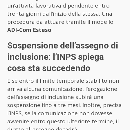
un’attività lavorativa dipendente entro
trenta giorni dall’inizio della stessa. Una
procedura da attuare tramite il modello
ADI-Com Esteso
.
Sospensione dell’assegno di
inclusione: l’INPS spiega
cosa sta succedendo
E se entro il limite temporale stabilito non
arriva alcuna comunicazione, l’erogazione
dell’
assegno di inclusione
subirà una
sospensione fino a tre mesi. Inoltre, precisa
l’INPS, se la comunicazione non dovesse
avvenire entro questo ulteriore termine, il
diritto all’assegno decadrà