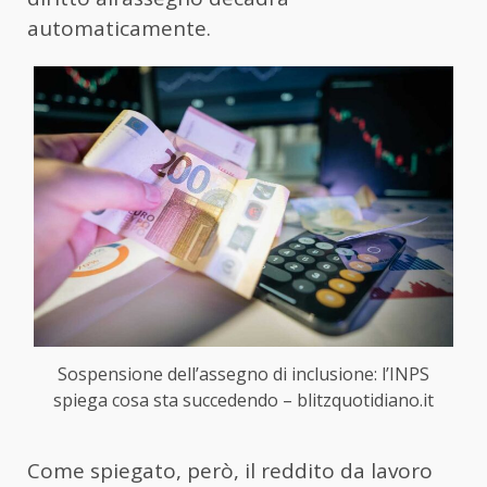
automaticamente.
Sospensione dell’assegno di inclusione: l’INPS
spiega cosa sta succedendo – blitzquotidiano.it
Come spiegato, però, il reddito da lavoro