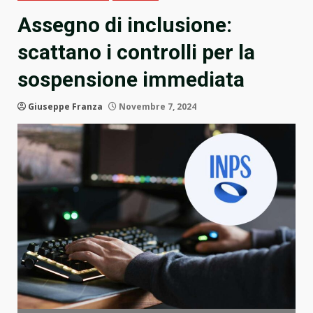
Assegno di inclusione:
scattano i controlli per la
sospensione immediata
Giuseppe Franza
Novembre 7, 2024