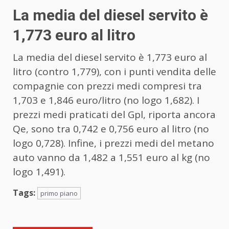
La media del diesel servito è
1,773 euro al litro
La media del diesel servito è 1,773 euro al
litro (contro 1,779), con i punti vendita delle
compagnie con prezzi medi compresi tra
1,703 e 1,846 euro/litro (no logo 1,682). I
prezzi medi praticati del Gpl, riporta ancora
Qe, sono tra 0,742 e 0,756 euro al litro (no
logo 0,728). Infine, i prezzi medi del metano
auto vanno da 1,482 a 1,551 euro al kg (no
logo 1,491).
Tags:
primo piano