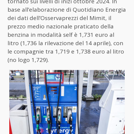
tornato sui livelli di inizi ottobre 2024. In
base all’elaborazione di Quotidiano Energia
dei dati dell’Osservaprezzi del Mimit, il
prezzo medio nazionale praticato della
benzina in modalità self è 1,731 euro al
litro (1,736 la rilevazione del 14 aprile), con
le compagnie tra 1,719 e 1,738 euro al litro
(no logo 1,729).