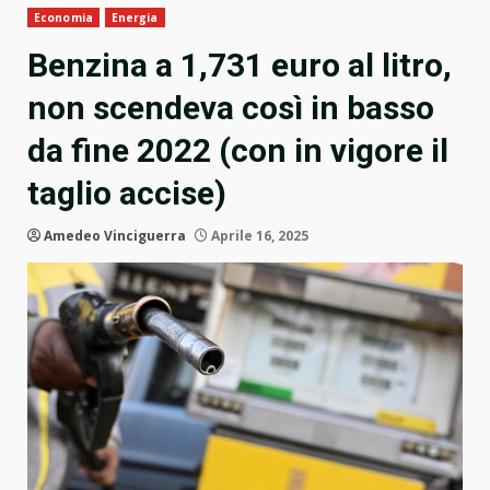
Economia
Energia
Benzina a 1,731 euro al litro,
non scendeva così in basso
da fine 2022 (con in vigore il
taglio accise)
Amedeo Vinciguerra
Aprile 16, 2025