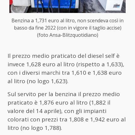
Benzina a 1,731 euro al litro, non scendeva così in
basso da fine 2022 (con in vigore il taglio accise)
(foto Ansa-Blitzquotidiano)
Il prezzo medio praticato del diesel self è
invece 1,628 euro al litro (rispetto a 1,633),
con i diversi marchi tra 1,610 e 1,638 euro
al litro (no logo 1,623).
Sul servito per la benzina il prezzo medio
praticato è 1,876 euro al litro (1,882 il
valore del 14 aprile), con gli impianti
colorati con prezzi tra 1,808 e 1,942 euro al
litro (no logo 1,788).