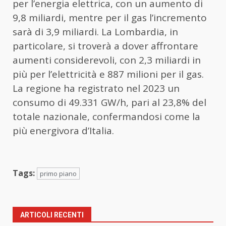
per l’energia elettrica, con un aumento di
9,8 miliardi, mentre per il gas l’incremento
sarà di 3,9 miliardi. La Lombardia, in
particolare, si troverà a dover affrontare
aumenti considerevoli, con 2,3 miliardi in
più per l’elettricità e 887 milioni per il gas.
La regione ha registrato nel 2023 un
consumo di 49.331 GW/h, pari al 23,8% del
totale nazionale, confermandosi come la
più energivora d’Italia.
Tags:
primo piano
ARTICOLI RECENTI