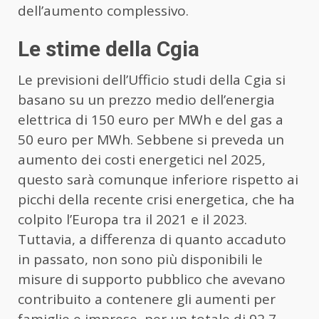
dell’aumento complessivo.
Le stime della Cgia
Le previsioni dell’Ufficio studi della Cgia si
basano su un prezzo medio dell’energia
elettrica di 150 euro per MWh e del gas a
50 euro per MWh. Sebbene si preveda un
aumento dei costi energetici nel 2025,
questo sarà comunque inferiore rispetto ai
picchi della recente crisi energetica, che ha
colpito l’Europa tra il 2021 e il 2023.
Tuttavia, a differenza di quanto accaduto
in passato, non sono più disponibili le
misure di supporto pubblico che avevano
contribuito a contenere gli aumenti per