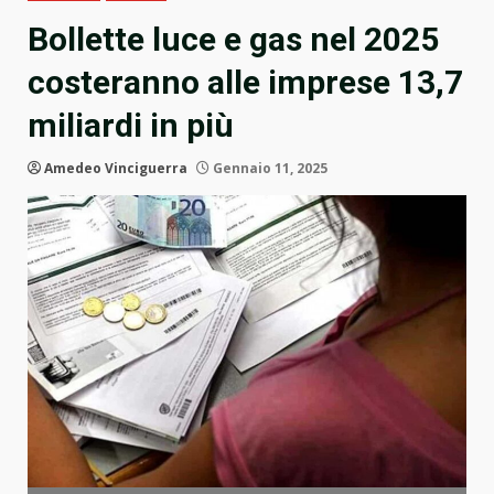
Bollette luce e gas nel 2025
costeranno alle imprese 13,7
miliardi in più
Amedeo Vinciguerra
Gennaio 11, 2025