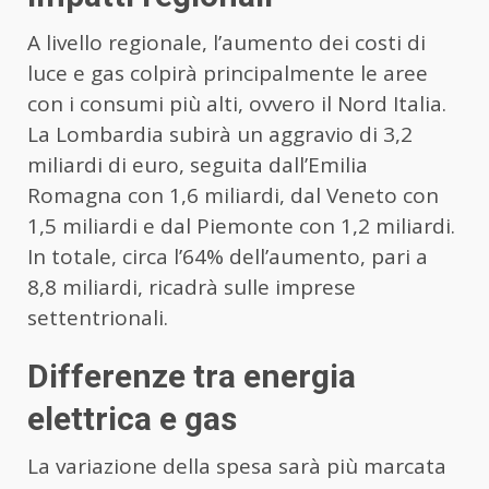
A livello regionale, l’aumento dei costi di
luce e gas colpirà principalmente le aree
con i consumi più alti, ovvero il Nord Italia.
La Lombardia subirà un aggravio di 3,2
miliardi di euro, seguita dall’Emilia
Romagna con 1,6 miliardi, dal Veneto con
1,5 miliardi e dal Piemonte con 1,2 miliardi.
In totale, circa l’64% dell’aumento, pari a
8,8 miliardi, ricadrà sulle imprese
settentrionali.
Differenze tra energia
elettrica e gas
La variazione della spesa sarà più marcata