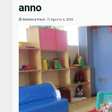
anno
Gianluca Pace
Agosto 6, 2025