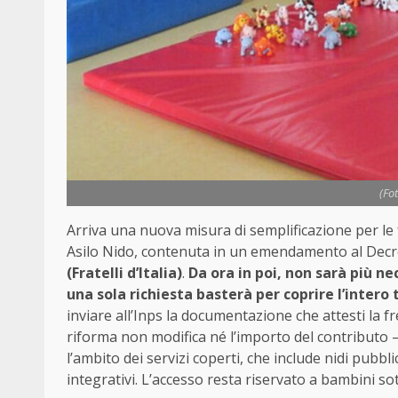
(Fo
Arriva una nuova misura di semplificazione per le
Asilo Nido, contenuta in un emendamento al Decr
(Fratelli d’Italia)
.
Da ora in poi, non sarà più n
una sola richiesta basterà per coprire l’intero
inviare all’Inps la documentazione che attesti la 
riforma non modifica né l’importo del contributo – 
l’ambito dei servizi coperti, che include nidi pubbli
integrativi. L’accesso resta riservato a bambini sotto