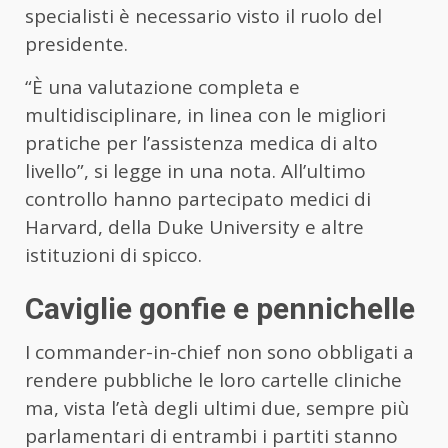
specialisti è necessario visto il ruolo del
presidente.
“È una valutazione completa e
multidisciplinare, in linea con le migliori
pratiche per l’assistenza medica di alto
livello”, si legge in una nota. All’ultimo
controllo hanno partecipato medici di
Harvard, della Duke University e altre
istituzioni di spicco.
Caviglie gonfie e pennichelle
I commander-in-chief non sono obbligati a
rendere pubbliche le loro cartelle cliniche
ma, vista l’età degli ultimi due, sempre più
parlamentari di entrambi i partiti stanno