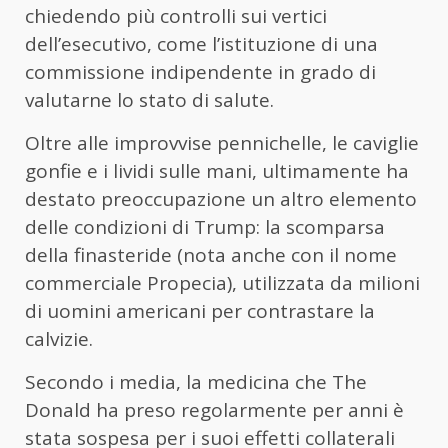
chiedendo più controlli sui vertici
dell’esecutivo, come l’istituzione di una
commissione indipendente in grado di
valutarne lo stato di salute.
Oltre alle improvvise pennichelle, le caviglie
gonfie e i lividi sulle mani, ultimamente ha
destato preoccupazione un altro elemento
delle condizioni di Trump: la scomparsa
della finasteride (nota anche con il nome
commerciale Propecia), utilizzata da milioni
di uomini americani per contrastare la
calvizie.
Secondo i media, la medicina che The
Donald ha preso regolarmente per anni è
stata sospesa per i suoi effetti collaterali