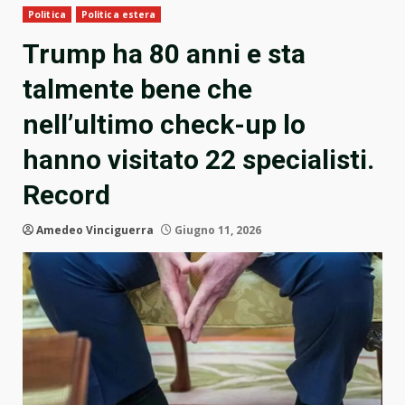
Politica
Politica estera
Trump ha 80 anni e sta
talmente bene che
nell’ultimo check-up lo
hanno visitato 22 specialisti.
Record
Amedeo Vinciguerra
Giugno 11, 2026