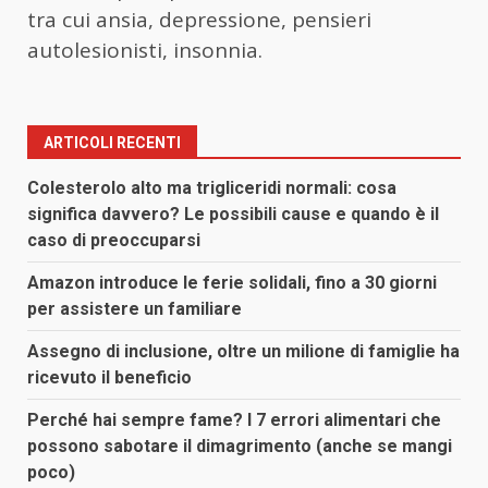
tra cui ansia, depressione, pensieri
autolesionisti, insonnia.
ARTICOLI RECENTI
Colesterolo alto ma trigliceridi normali: cosa
significa davvero? Le possibili cause e quando è il
caso di preoccuparsi
Amazon introduce le ferie solidali, fino a 30 giorni
per assistere un familiare
Assegno di inclusione, oltre un milione di famiglie ha
ricevuto il beneficio
Perché hai sempre fame? I 7 errori alimentari che
possono sabotare il dimagrimento (anche se mangi
poco)