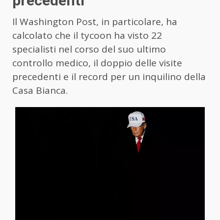
precedenti
Il Washington Post, in particolare, ha
calcolato che il tycoon ha visto 22
specialisti nel corso del suo ultimo
controllo medico, il doppio delle visite
precedenti e il record per un inquilino della
Casa Bianca.