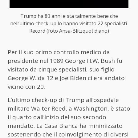
Trump ha 80 anni e sta talmente bene che
nell’ultimo check-up lo hanno visitato 22 specialisti.
Record (foto Ansa-Blitzquotidiano)
Per il suo primo controllo medico da
presidente nel 1989 George H.W. Bush fu
visitato da cinque specialisti, suo figlio
George W. da 12 e Joe Biden ci era andato
vicino con 20.
L’ultimo check-up di Trump all’ospedale
militare Walter Reed, a Washington, è stato
il quarto dall’inizio del suo secondo
mandato. La Casa Bianca ha minimizzato
sostenendo che il coinvolgimento di diversi