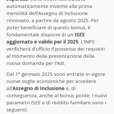
automaticamente insieme alla prima
mensilità dell’Assegno di Inclusione
rinnovato, a partire da agosto 2025. Per
poter beneficiare di questo bonus, è
fondamentale disporre di un
ISEE
aggiornato e valido per il 2025
. L’INPS
verificherà d’ufficio il possesso dei requisiti
al momento della presentazione della
nuova domanda per l’AdI.
Dal 1° gennaio 2025 sono entrate in vigore
nuove soglie economiche per accedere
all’
Assegno di Inclusione
e, di
conseguenza, anche al bonus ponte. I nuovi
parametri ISEE e di reddito familiare sono i
seguenti: