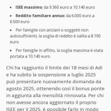
ISEE massimo
: da 9.360 euro a 10.140 euro
Reddito familiare annuo
: da 6.000 euro a
6.500 euro
Per famiglie con anziani o soggetti non
autosufficienti, la soglia di reddito è salita a 8.190
euro
Per famiglie in affitto, la soglia massima è stata
portata a 10.140 euro
Chi ha raggiunto il limite dei 18 mesi di AdI
e ha subito la sospensione a luglio 2025
può presentare nuovamente domanda da
agosto 2025, ottenendo così il bonus ponte
in aggiunta alla mensilità rinnovata. Per chi
non avesse ancora aggiornato il proprio
ISEE per il 2025, è possibile farlo in modo