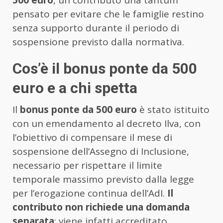
500 euro
, un contributo una tantum
pensato per evitare che le famiglie restino
senza supporto durante il periodo di
sospensione previsto dalla normativa.
Cos’è il bonus ponte da 500
euro e a chi spetta
Il
bonus ponte da 500 euro
è stato istituito
con un emendamento al decreto Ilva, con
l’obiettivo di compensare il mese di
sospensione dell’Assegno di Inclusione,
necessario per rispettare il limite
temporale massimo previsto dalla legge
per l’erogazione continua dell’AdI.
Il
contributo non richiede una domanda
separata
: viene infatti accreditato