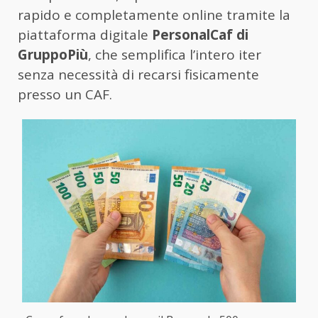
rapido e completamente online tramite la
piattaforma digitale
PersonalCaf di
GruppoPiù
, che semplifica l’intero iter
senza necessità di recarsi fisicamente
presso un CAF.