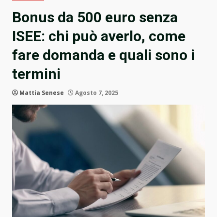
Bonus da 500 euro senza
ISEE: chi può averlo, come
fare domanda e quali sono i
termini
Mattia Senese
Agosto 7, 2025