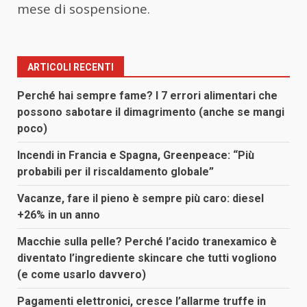
mese di sospensione.
ARTICOLI RECENTI
Perché hai sempre fame? I 7 errori alimentari che
possono sabotare il dimagrimento (anche se mangi
poco)
Incendi in Francia e Spagna, Greenpeace: “Più
probabili per il riscaldamento globale”
Vacanze, fare il pieno è sempre più caro: diesel
+26% in un anno
Macchie sulla pelle? Perché l’acido tranexamico è
diventato l’ingrediente skincare che tutti vogliono
(e come usarlo davvero)
Pagamenti elettronici, cresce l’allarme truffe in