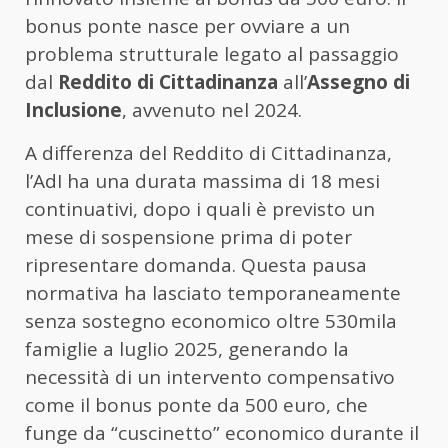
bonus ponte nasce per ovviare a un
problema strutturale legato al passaggio
dal
Reddito di Cittadinanza
all’
Assegno di
Inclusione
, avvenuto nel 2024.
A differenza del Reddito di Cittadinanza,
l’AdI ha una durata massima di 18 mesi
continuativi, dopo i quali è previsto un
mese di sospensione prima di poter
ripresentare domanda. Questa pausa
normativa ha lasciato temporaneamente
senza sostegno economico oltre 530mila
famiglie a luglio 2025, generando la
necessità di un intervento compensativo
come il bonus ponte da 500 euro, che
funge da “cuscinetto” economico durante il