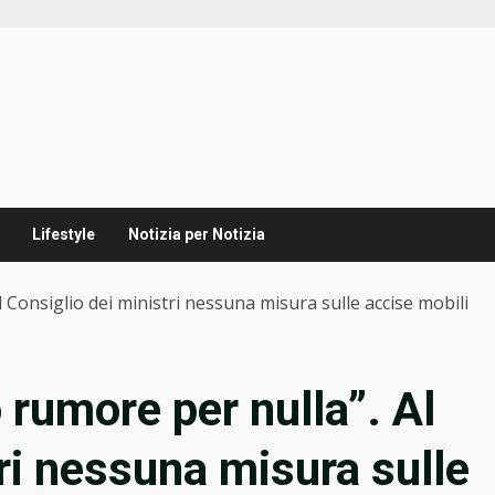
Lifestyle
Notizia per Notizia
 Consiglio dei ministri nessuna misura sulle accise mobili
 rumore per nulla”. Al
ri nessuna misura sulle