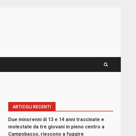
ARTICOLI RECENTI
Due minorenni di 13 e 14 anni trascinate e
molestate da tre giovani in pieno centro a
Campobasso, riescono a fuggire