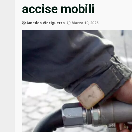
accise mobili
Amedeo Vinciguerra
Marzo 10, 2026