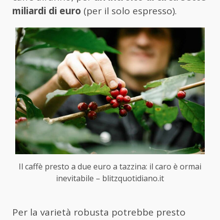
miliardi di euro
(per il solo espresso).
Il caffè presto a due euro a tazzina: il caro è ormai
inevitabile – blitzquotidiano.it
Per la varietà robusta potrebbe presto