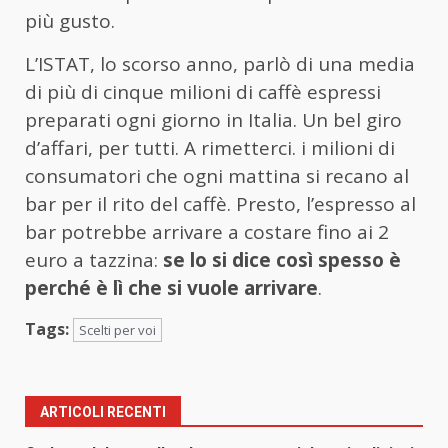
più gusto.
L’ISTAT, lo scorso anno, parlò di una media
di più di cinque milioni di caffè espressi
preparati ogni giorno in Italia. Un bel giro
d’affari, per tutti.
A rimetterci. i milioni di
consumatori che ogni mattina si recano al
bar per il rito del caffè. Presto,
l’espresso al
bar potrebbe arrivare a costare fino ai 2
euro a tazzina:
se lo si dice così spesso è
perché è lì che si vuole arrivare
.
Tags:
Scelti per voi
ARTICOLI RECENTI