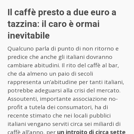
Il caffè presto a due euro a
tazzina: il caro è ormai
inevitabile
Qualcuno parla di punto di non ritorno e
predice che anche gli italiani dovranno
cambiare abitudini. Il rito del caffè al bar,
che da almeno un paio di secoli
rappresenta un’abitudine per tanti italiani,
potrebbe adeguarsi alla crisi del mercato.
Assoutenti, importante associazione no-
profit a tutela dei consumatori, ha di
recente stimato che nei locali pubblici
italiani vengano serviti circa sei miliardi di
caffè all’anno, per
un introito di circa sette