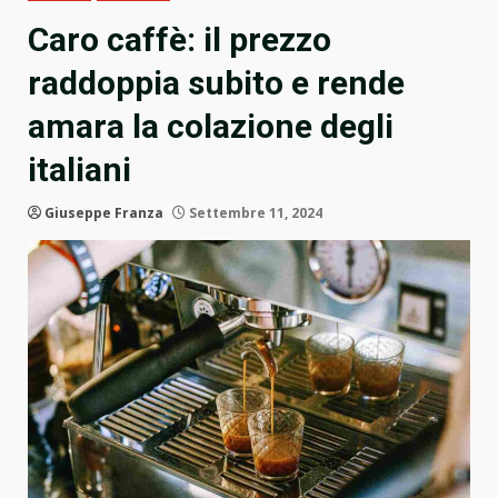
Caro caffè: il prezzo
raddoppia subito e rende
amara la colazione degli
italiani
Giuseppe Franza
Settembre 11, 2024