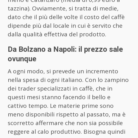
tazzina). Ovviamente, si tratta di medie,
dato che il più delle volte il costo del caffè
dipende più dal locale in cui è servito che
dalla qualità effettiva del prodotto.
Da Bolzano a Napoli: il prezzo sale
ovunque
A ogni modo, si prevede un incremento
nella spesa di ogni italiano. Con lo zampino
dei trader specializzati in caffè, che in
questi mesi stanno facendo il bello e
cattivo tempo. Le materie prime sono
meno disponibili rispetto al passato, ma è
scorretto affermare che non sia possibile
reggere al calo produttivo. Bisogna quindi