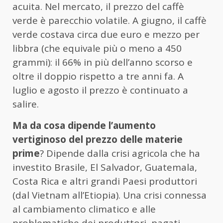
acuita. Nel mercato, il
prezzo del caffè
verde è parecchio volatile. A giugno, il caffè
verde costava circa due euro e mezzo per
libbra (che equivale più o meno a 450
grammi): il 66% in più dell’anno scorso e
oltre il doppio rispetto a tre anni fa. A
luglio e agosto il prezzo è continuato a
salire.
Ma da cosa dipende l’aumento
vertiginoso del prezzo delle materie
prime
? Dipende dalla crisi agricola che ha
investito Brasile, El Salvador, Guatemala,
Costa Rica e altri grandi Paesi produttori
(dal Vietnam all’Etiopia). Una crisi connessa
al cambiamento climatico e alle