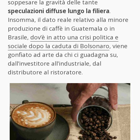
soppesare la gravità delle tante
speculazioni diffuse lungo la filiera
.
Insomma, il dato reale relativo alla minore
produzione di caffè in Guatemala o in
Brasile,
dov’è in atto una crisi politica e
sociale dopo la caduta di Bolsonaro
, viene
gonfiato ad arte da chi ci guadagna su,
dall’investitore all’industriale, dal
distributore al ristoratore.