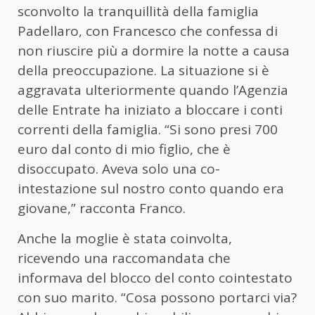
sconvolto la tranquillità della famiglia
Padellaro, con Francesco che confessa di
non riuscire più a dormire la notte a causa
della preoccupazione. La situazione si è
aggravata ulteriormente quando l’Agenzia
delle Entrate ha iniziato a bloccare i conti
correnti della famiglia. “Si sono presi 700
euro dal conto di mio figlio, che è
disoccupato. Aveva solo una co-
intestazione sul nostro conto quando era
giovane,” racconta Franco.
Anche la moglie è stata coinvolta,
ricevendo una raccomandata che
informava del blocco del conto cointestato
con suo marito. “Cosa possono portarci via?