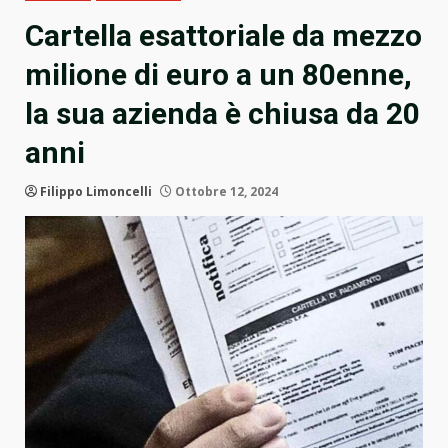
Cartella esattoriale da mezzo
milione di euro a un 80enne,
la sua azienda è chiusa da 20
anni
Filippo Limoncelli
Ottobre 12, 2024