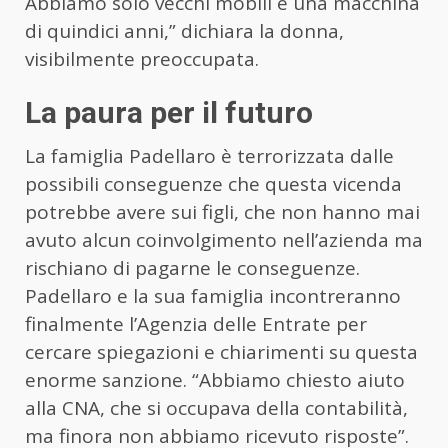
Abbiamo solo vecchi mobili e una macchina
di quindici anni,” dichiara la donna,
visibilmente preoccupata.
La paura per il futuro
La famiglia Padellaro è terrorizzata dalle
possibili conseguenze che questa vicenda
potrebbe avere sui figli, che non hanno mai
avuto alcun coinvolgimento nell’azienda ma
rischiano di pagarne le conseguenze.
Padellaro e la sua famiglia incontreranno
finalmente l’Agenzia delle Entrate per
cercare spiegazioni e chiarimenti su questa
enorme sanzione. “Abbiamo chiesto aiuto
alla CNA, che si occupava della contabilità,
ma finora non abbiamo ricevuto risposte”.