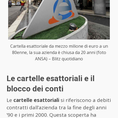
Cartella esattoriale da mezzo milione di euro a un
80enne, la sua azienda è chiusa da 20 anni (foto
ANSA) – Blitz quotidiano
Le cartelle esattoriali e il
blocco dei conti
Le
cartelle esattoriali
si riferiscono a debiti
contratti dall’azienda tra la fine degli anni
’90 e i primi 2000. Questa scoperta ha