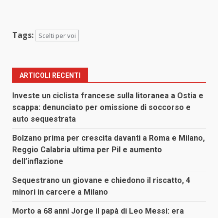
Tags:
Scelti per voi
ARTICOLI RECENTI
Investe un ciclista francese sulla litoranea a Ostia e
scappa: denunciato per omissione di soccorso e
auto sequestrata
Bolzano prima per crescita davanti a Roma e Milano,
Reggio Calabria ultima per Pil e aumento
dell’inflazione
Sequestrano un giovane e chiedono il riscatto, 4
minori in carcere a Milano
Morto a 68 anni Jorge il papà di Leo Messi: era