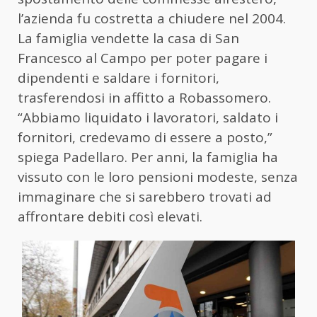
l’azienda fu costretta a chiudere nel 2004.
La famiglia vendette la casa di San
Francesco al Campo per poter pagare i
dipendenti e saldare i fornitori,
trasferendosi in affitto a Robassomero.
“Abbiamo liquidato i lavoratori, saldato i
fornitori, credevamo di essere a posto,”
spiega Padellaro. Per anni, la famiglia ha
vissuto con le loro pensioni modeste, senza
immaginare che si sarebbero trovati ad
affrontare debiti così elevati.