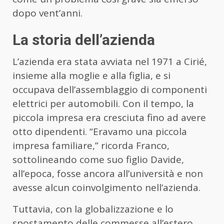
dopo vent’anni.
La storia dell’azienda
L’azienda era stata avviata nel 1971 a Cirié,
insieme alla moglie e alla figlia, e si
occupava dell’assemblaggio di componenti
elettrici per automobili. Con il tempo, la
piccola impresa era cresciuta fino ad avere
otto dipendenti. “Eravamo una piccola
impresa familiare,” ricorda Franco,
sottolineando come suo figlio Davide,
all’epoca, fosse ancora all’università e non
avesse alcun coinvolgimento nell’azienda.
Tuttavia, con la globalizzazione e lo
spostamento delle commesse all’estero,