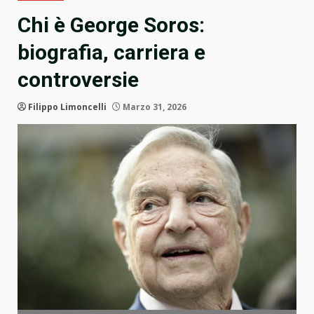
Chi è George Soros:
biografia, carriera e
controversie
Filippo Limoncelli
Marzo 31, 2026