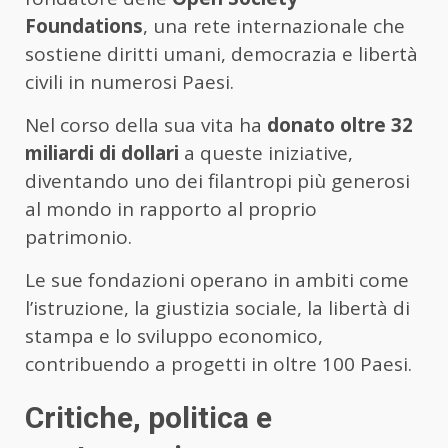
Foundations
, una rete internazionale che
sostiene diritti umani, democrazia e libertà
civili in numerosi Paesi.
Nel corso della sua vita ha
donato oltre 32
miliardi di dollari
a queste iniziative,
diventando uno dei filantropi più generosi
al mondo in rapporto al proprio
patrimonio.
Le sue fondazioni operano in ambiti come
l’istruzione, la giustizia sociale, la libertà di
stampa e lo sviluppo economico,
contribuendo a progetti in oltre 100 Paesi.
Critiche, politica e