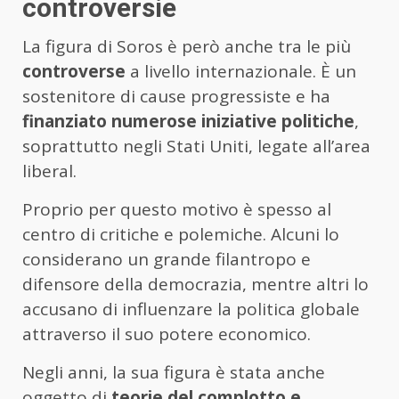
controversie
La figura di Soros è però anche tra le più
controverse
a livello internazionale. È un
sostenitore di cause progressiste e ha
finanziato numerose iniziative politiche
,
soprattutto negli Stati Uniti, legate all’area
liberal.
Proprio per questo motivo è spesso al
centro di critiche e polemiche. Alcuni lo
considerano un grande filantropo e
difensore della democrazia, mentre altri lo
accusano di influenzare la politica globale
attraverso il suo potere economico.
Negli anni, la sua figura è stata anche
oggetto di
teorie del complotto e