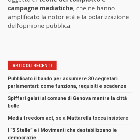
campagne mediatiche
, che ne hanno
amplificato la notorietà e la polarizzazione
dell’opinione pubblica.
ARTICOLI RECENTI
Pubblicato il bando per assumere 30 segretari
parlamentari: come funziona, requisiti e scadenze
Spifferi gelati al comune di Genova mentre la città
bolle
Media freedom act, se a Mattarella tocca insistere
I “5 Stelle” e i Movimenti che destabilizzano le
democrazie