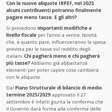
Con le nuove aliquote IRPEF, nel 2025
alcuni contribuenti potranno finalmente
pagare meno tasse. E gli altri?
Si prevedono
importanti modifiche a
livello fiscale
per l’anno a venire. Novità
che, a quanto pare, influenzeranno la spesa
prevista per le tasse sul reddito degli
italiani.
Chi pagherà meno e chi pagherà
più tasse?
Abbiamo già abbastanza
elementi per poter capire cosa cambierà
con le aliquote.
Dal
Piano Strutturale di bilancio di medio
termine 2025/2029
approvato il 27
settembre è infatti giunta la conferma che
il Governo darà forma alla conferma delle