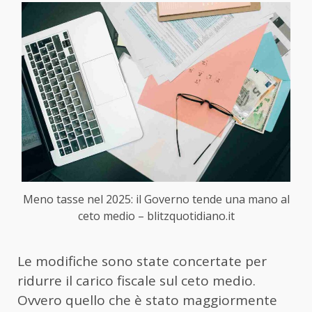
Meno tasse nel 2025: il Governo tende una mano al
ceto medio – blitzquotidiano.it
Le modifiche sono state concertate per
ridurre il carico fiscale sul ceto medio.
Ovvero quello che è stato maggiormente