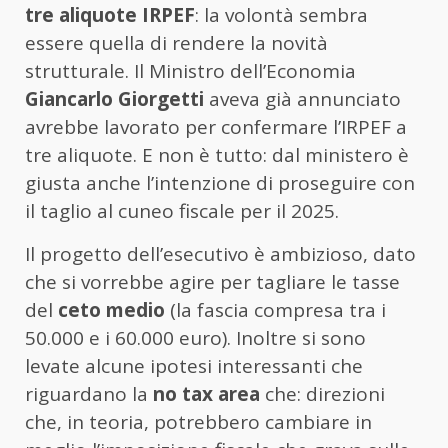
tre aliquote IRPEF
: la volontà sembra
essere quella di rendere la novità
strutturale. Il Ministro dell’Economia
Giancarlo Giorgetti
aveva già annunciato
avrebbe lavorato per confermare l’IRPEF a
tre aliquote. E non è tutto: dal ministero è
giusta anche l’intenzione di proseguire con
il taglio al cuneo fiscale per il 2025.
Il progetto dell’esecutivo è ambizioso, dato
che si vorrebbe agire per tagliare le tasse
del
ceto medio
(la fascia compresa tra i
50.000 e i 60.000 euro). Inoltre si sono
levate alcune ipotesi interessanti che
riguardano la
no tax area
che: direzioni
che, in teoria, potrebbero cambiare in