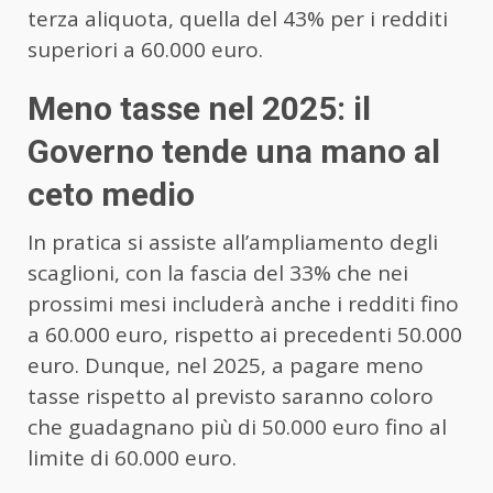
terza aliquota, quella del 43% per i redditi
superiori a 60.000 euro.
Meno tasse nel 2025: il
Governo tende una mano al
ceto medio
In pratica si assiste all’ampliamento degli
scaglioni, con la fascia del 33% che nei
prossimi mesi includerà anche i redditi fino
a 60.000 euro, rispetto ai precedenti 50.000
euro. Dunque, nel 2025, a pagare meno
tasse rispetto al previsto saranno coloro
che guadagnano più di 50.000 euro fino al
limite di 60.000 euro.