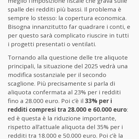
meglio l’imposizione fiscale che grava sulle
spalle dei redditi più bassi. Il problema è
sempre lo stesso: la copertura economica.
Bisogna innanzitutto far quadrare i conti, e
per questo sarà complicato riuscire in tutti
i progetti presentati o ventilati.
Tornando alla questione delle tre aliquote
principali, la situazione del 2025 vedrà una
modifica sostanziale per il secondo
scaglione. Più precisamente si parla di
aliquota confermata al 23% per i redditi
fino a 28.000 euro. Poi c’è il
33% per i
redditi compresi tra 28.000 e 60.000 euro
:
ed è questa è la riduzione importante,
rispetto all’attuale aliquota del 35% per i
redditi tra 18.000 e 50.000 euro. Poi c’è la