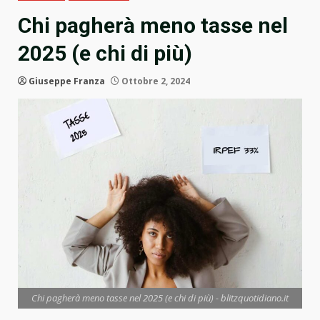
Chi pagherà meno tasse nel
2025 (e chi di più)
Giuseppe Franza
Ottobre 2, 2024
Chi pagherà meno tasse nel 2025 (e chi di più) - blitzquotidiano.it