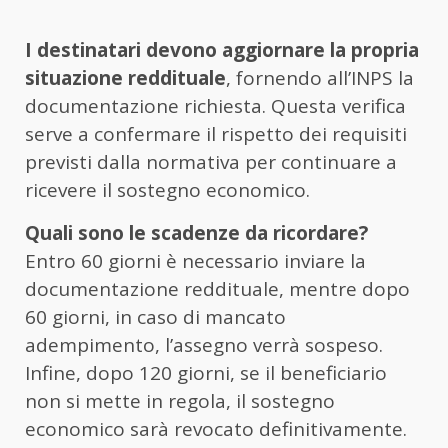
I destinatari devono aggiornare la propria
situazione reddituale
, fornendo all’INPS la
documentazione richiesta. Questa verifica
serve a confermare il rispetto dei requisiti
previsti dalla normativa per continuare a
ricevere il sostegno economico.
Quali sono le scadenze da ricordare?
Entro 60 giorni è necessario inviare la
documentazione reddituale, mentre dopo
60 giorni, in caso di mancato
adempimento, l’assegno verrà sospeso.
Infine, dopo 120 giorni, se il beneficiario
non si mette in regola, il sostegno
economico sarà revocato definitivamente.