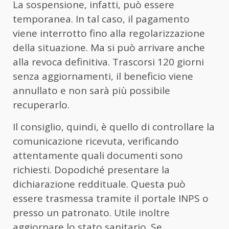
La sospensione, infatti, può essere
temporanea. In tal caso, il pagamento
viene interrotto fino alla regolarizzazione
della situazione. Ma si può arrivare anche
alla revoca definitiva. Trascorsi 120 giorni
senza aggiornamenti, il beneficio viene
annullato e non sarà più possibile
recuperarlo.
Il consiglio, quindi, è quello di controllare la
comunicazione ricevuta, verificando
attentamente quali documenti sono
richiesti. Dopodiché presentare la
dichiarazione reddituale. Questa può
essere trasmessa tramite il portale INPS o
presso un patronato. Utile inoltre
aggiornare lo stato sanitario. Se