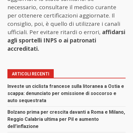
necessario, consultare il medico curante
per ottenere certificazioni aggiornate. Il
consiglio, poi, è quello di utilizzare i canali
ufficiali. Per evitare ritardi o errori,
affidarsi
agli sportelli INPS o ai patronati
accreditati.
ARTICOLI RECENTI
Investe un ciclista francese sulla litoranea a Ostia e
scappa: denunciato per omissione di soccorso e
auto sequestrata
Bolzano prima per crescita davanti a Roma e Milano,
Reggio Calabria ultima per Pil e aumento
dell’inflazione