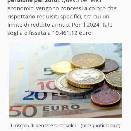
pensione per sordi
. Questi benefici
economici vengono concessi a coloro che
rispettano requisiti specifici, tra cui un
limite di reddito annuo. Per il 2024, tale
soglia è fissata a 19.461,12 euro.
Il rischio di perdere tanti soldi – (blitzquotidiano.it)