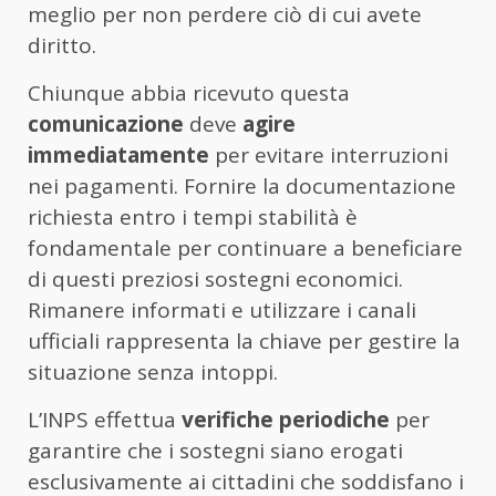
meglio per non perdere ciò di cui avete
diritto.
Chiunque abbia ricevuto questa
comunicazione
deve
agire
immediatamente
per evitare interruzioni
nei pagamenti. Fornire la documentazione
richiesta entro i tempi stabilità è
fondamentale per continuare a beneficiare
di questi preziosi sostegni economici.
Rimanere informati e utilizzare i canali
ufficiali rappresenta la chiave per gestire la
situazione senza intoppi.
L’INPS effettua
verifiche periodiche
per
garantire che i sostegni siano erogati
esclusivamente ai cittadini che soddisfano i