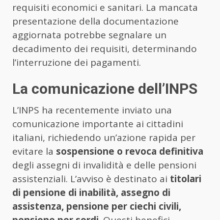
requisiti economici e sanitari. La mancata
presentazione della documentazione
aggiornata potrebbe segnalare un
decadimento dei requisiti, determinando
l’interruzione dei pagamenti.
La comunicazione dell’INPS
L’INPS ha recentemente inviato una
comunicazione importante ai cittadini
italiani, richiedendo un’azione rapida per
evitare la
sospensione o revoca definitiva
degli assegni di invalidità e delle pensioni
assistenziali. L’avviso è destinato ai
titolari
di pensione di inabilità, assegno di
assistenza, pensione per ciechi civili,