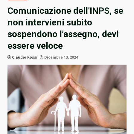
Comunicazione dell’INPS, se
non intervieni subito
sospendono l’assegno, devi
essere veloce
Claudio Rossi
Dicembre 13, 2024