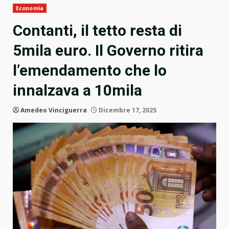
Economia
Contanti, il tetto resta di
5mila euro. Il Governo ritira
l’emendamento che lo
innalzava a 10mila
Amedeo Vinciguerra
Dicembre 17, 2025