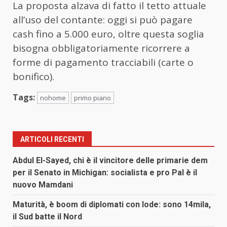
La proposta alzava di fatto il tetto attuale
all’uso del contante: oggi si può pagare
cash fino a 5.000 euro, oltre questa soglia
bisogna obbligatoriamente ricorrere a
forme di pagamento tracciabili (carte o
bonifico).
Tags:
nohome
primo piano
ARTICOLI RECENTI
Abdul El-Sayed, chi è il vincitore delle primarie dem
per il Senato in Michigan: socialista e pro Pal è il
nuovo Mamdani
Maturità, è boom di diplomati con lode: sono 14mila,
il Sud batte il Nord