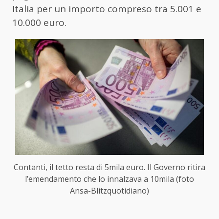
Italia per un importo compreso tra 5.001 e
10.000 euro.
Contanti, il tetto resta di 5mila euro. Il Governo ritira
l’emendamento che lo innalzava a 10mila (foto
Ansa-Blitzquotidiano)