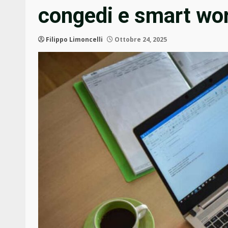
congedi e smart work
Filippo Limoncelli
Ottobre 24, 2025