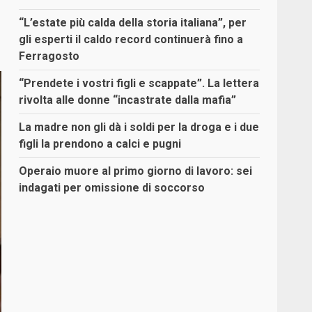
“L’estate più calda della storia italiana”, per
gli esperti il caldo record continuerà fino a
Ferragosto
“Prendete i vostri figli e scappate”. La lettera
rivolta alle donne “incastrate dalla mafia”
La madre non gli dà i soldi per la droga e i due
figli la prendono a calci e pugni
Operaio muore al primo giorno di lavoro: sei
indagati per omissione di soccorso