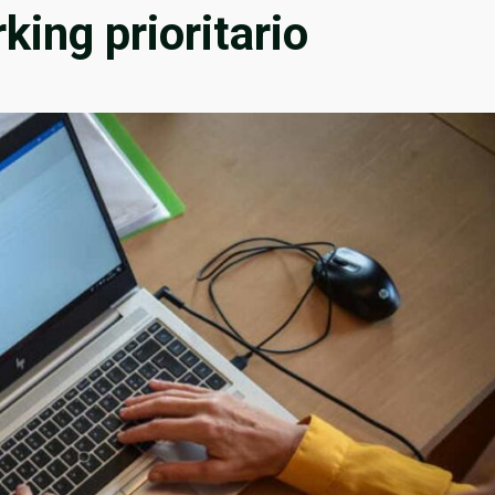
ing prioritario