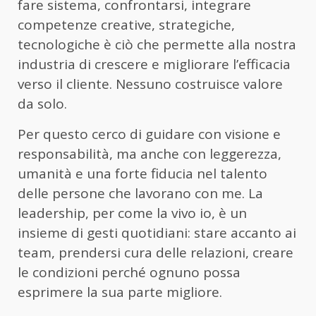
fare sistema, confrontarsi, integrare
competenze creative, strategiche,
tecnologiche è ciò che permette alla nostra
industria di crescere e migliorare l’efficacia
verso il cliente. Nessuno costruisce valore
da solo.
Per questo cerco di guidare con visione e
responsabilità, ma anche con leggerezza,
umanità e una forte fiducia nel talento
delle persone che lavorano con me. La
leadership, per come la vivo io, è un
insieme di gesti quotidiani: stare accanto ai
team, prendersi cura delle relazioni, creare
le condizioni perché ognuno possa
esprimere la sua parte migliore.