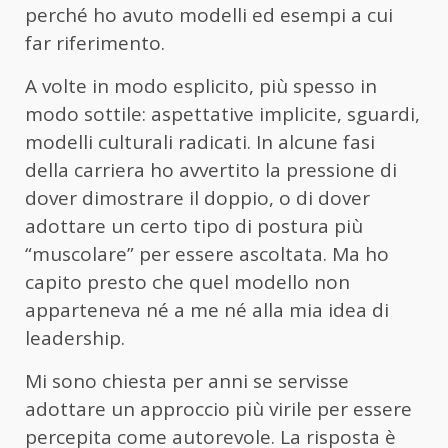
perché ho avuto modelli ed esempi a cui
far riferimento.
A volte in modo esplicito, più spesso in
modo sottile: aspettative implicite, sguardi,
modelli culturali radicati. In alcune fasi
della carriera ho avvertito la pressione di
dover dimostrare il doppio, o di dover
adottare un certo tipo di postura più
“muscolare” per essere ascoltata. Ma ho
capito presto che quel modello non
apparteneva né a me né alla mia idea di
leadership.
Mi sono chiesta per anni se servisse
adottare un approccio più virile per essere
percepita come autorevole. La risposta è