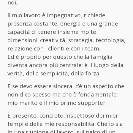
noi.
Il mio lavoro è impegnativo, richiede
presenza costante, energia e una grande
capacità di tenere insieme molte
dimensioni: creatività, strategia, tecnologia,
relazione con i clienti e con i team.
Ed è proprio per questo che la famiglia
diventa ancora più centrale: è il luogo della
verità, della semplicità, della forza.
E se devo essere sincera, c’è un aspetto che
non dico spesso ma che è fondamentale:
mio marito è il mio primo supporter.
È presente, concreto, rispettoso dei miei
tempi e delle mie responsabilità. Che io sia
in una riunione di lavoro, sul palco di un