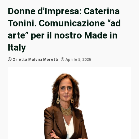
Donne d’Impresa: Caterina
Tonini. Comunicazione “ad
arte” per il nostro Made in
Italy
Orietta Malvisi Moretti
Aprile 5, 2026