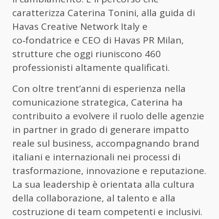
caratterizza Caterina Tonini, alla guida di
Havas Creative Network Italy e
co‑fondatrice e CEO di Havas PR Milan,
strutture che oggi riuniscono 460
professionisti altamente qualificati.
Con oltre trent’anni di esperienza nella
comunicazione strategica, Caterina ha
contribuito a evolvere il ruolo delle agenzie
in partner in grado di generare impatto
reale sul business, accompagnando brand
italiani e internazionali nei processi di
trasformazione, innovazione e reputazione.
La sua leadership è orientata alla cultura
della collaborazione, al talento e alla
costruzione di team competenti e inclusivi.