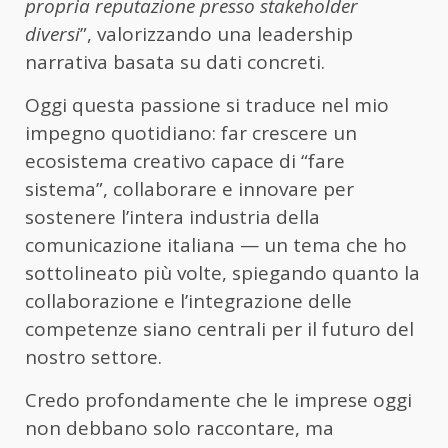
propria reputazione presso stakeholder
diversi
”, valorizzando una leadership
narrativa basata su dati concreti.
Oggi questa passione si traduce nel mio
impegno quotidiano: far crescere un
ecosistema creativo capace di “fare
sistema”, collaborare e innovare per
sostenere l’intera industria della
comunicazione italiana — un tema che ho
sottolineato più volte, spiegando quanto la
collaborazione e l’integrazione delle
competenze siano centrali per il futuro del
nostro settore.
Credo profondamente che le imprese oggi
non debbano solo raccontare, ma