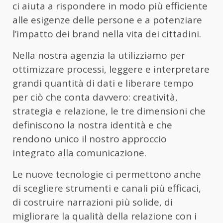
ci aiuta a rispondere in modo più efficiente
alle esigenze delle persone e a potenziare
l’impatto dei brand nella vita dei cittadini.
Nella nostra agenzia la utilizziamo per
ottimizzare processi, leggere e interpretare
grandi quantità di dati e liberare tempo
per ciò che conta davvero: creatività,
strategia e relazione, le tre dimensioni che
definiscono la nostra identità e che
rendono unico il nostro approccio
integrato alla comunicazione.
Le nuove tecnologie ci permettono anche
di scegliere strumenti e canali più efficaci,
di costruire narrazioni più solide, di
migliorare la qualità della relazione con i