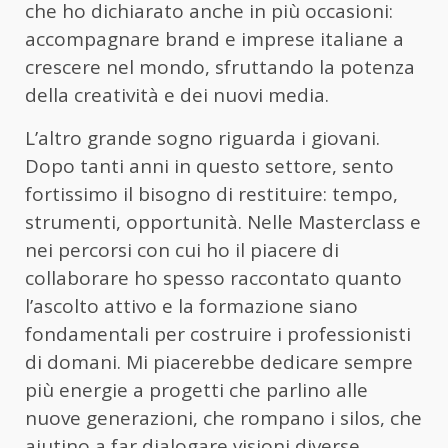
che ho dichiarato anche in più occasioni:
accompagnare brand e imprese italiane a
crescere nel mondo, sfruttando la potenza
della creatività e dei nuovi media.
L’altro grande sogno riguarda i giovani.
Dopo tanti anni in questo settore, sento
fortissimo il bisogno di restituire: tempo,
strumenti, opportunità. Nelle Masterclass e
nei percorsi con cui ho il piacere di
collaborare ho spesso raccontato quanto
l’ascolto attivo e la formazione siano
fondamentali per costruire i professionisti
di domani. Mi piacerebbe dedicare sempre
più energie a progetti che parlino alle
nuove generazioni, che rompano i silos, che
aiutino a far dialogare visioni diverse.