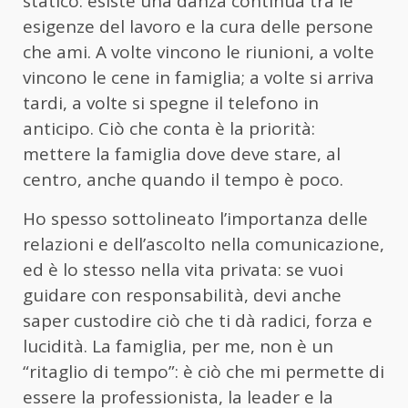
statico: esiste una danza continua tra le
esigenze del lavoro e la cura delle persone
che ami. A volte vincono le riunioni, a volte
vincono le cene in famiglia; a volte si arriva
tardi, a volte si spegne il telefono in
anticipo. Ciò che conta è la priorità:
mettere la famiglia dove deve stare, al
centro, anche quando il tempo è poco.
Ho spesso sottolineato l’importanza delle
relazioni e dell’ascolto nella comunicazione,
ed è lo stesso nella vita privata: se vuoi
guidare con responsabilità, devi anche
saper custodire ciò che ti dà radici, forza e
lucidità. La famiglia, per me, non è un
“ritaglio di tempo”: è ciò che mi permette di
essere la professionista, la leader e la