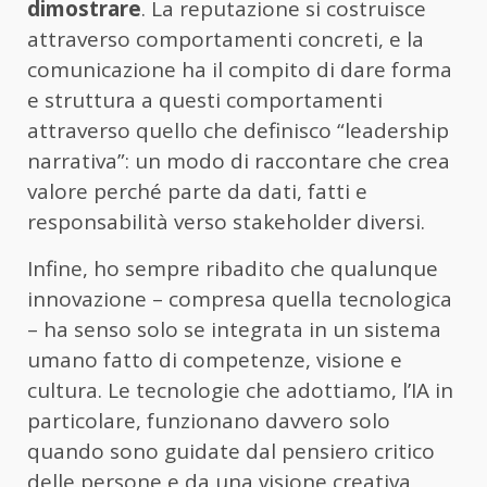
dimostrare
. La reputazione si costruisce
attraverso comportamenti concreti, e la
comunicazione ha il compito di dare forma
e struttura a questi comportamenti
attraverso quello che definisco “leadership
narrativa”: un modo di raccontare che crea
valore perché parte da dati, fatti e
responsabilità verso stakeholder diversi.
Infine, ho sempre ribadito che qualunque
innovazione – compresa quella tecnologica
– ha senso solo se integrata in un sistema
umano fatto di competenze, visione e
cultura. Le tecnologie che adottiamo, l’IA in
particolare, funzionano davvero solo
quando sono guidate dal pensiero critico
delle persone e da una visione creativa