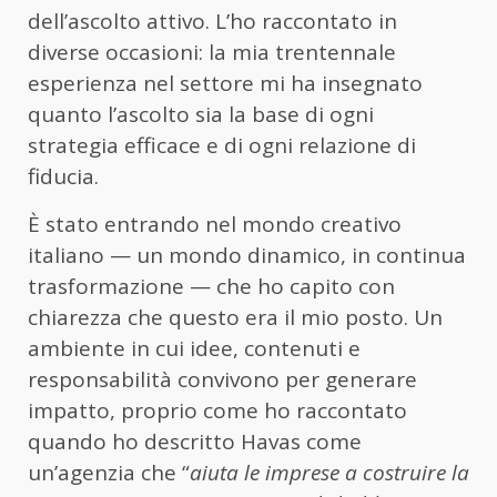
dell’ascolto attivo. L’ho raccontato in
diverse occasioni: la mia trentennale
esperienza nel settore mi ha insegnato
quanto l’ascolto sia la base di ogni
strategia efficace e di ogni relazione di
fiducia.
È stato entrando nel mondo creativo
italiano — un mondo dinamico, in continua
trasformazione — che ho capito con
chiarezza che questo era il mio posto. Un
ambiente in cui idee, contenuti e
responsabilità convivono per generare
impatto, proprio come ho raccontato
quando ho descritto Havas come
un’agenzia che “
aiuta le imprese a costruire la