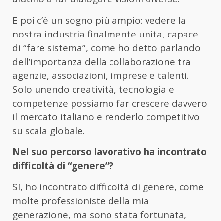
E poi c’è un sogno più ampio: vedere la
nostra industria finalmente unita, capace
di “fare sistema”, come ho detto parlando
dell’importanza della collaborazione tra
agenzie, associazioni, imprese e talenti.
Solo unendo creatività, tecnologia e
competenze possiamo far crescere davvero
il mercato italiano e renderlo competitivo
su scala globale.
Nel suo percorso lavorativo ha incontrato
difficoltà di “genere”?
Sì, ho incontrato difficoltà di genere, come
molte professioniste della mia
generazione, ma sono stata fortunata,