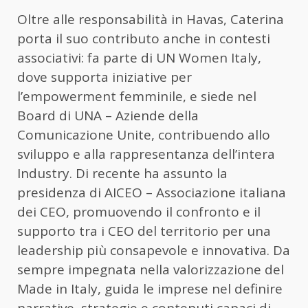
Oltre alle responsabilità in Havas, Caterina
porta il suo contributo anche in contesti
associativi: fa parte di UN Women Italy,
dove supporta iniziative per
l’empowerment femminile, e siede nel
Board di UNA – Aziende della
Comunicazione Unite, contribuendo allo
sviluppo e alla rappresentanza dell’intera
Industry. Di recente ha assunto la
presidenza di AICEO – Associazione italiana
dei CEO, promuovendo il confronto e il
supporto tra i CEO del territorio per una
leadership più consapevole e innovativa. Da
sempre impegnata nella valorizzazione del
Made in Italy, guida le imprese nel definire