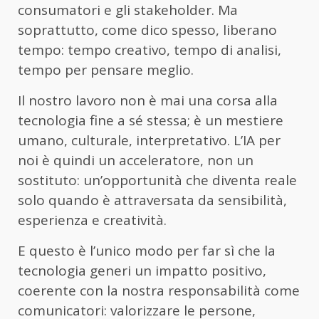
consumatori e gli stakeholder. Ma
soprattutto, come dico spesso, liberano
tempo: tempo creativo, tempo di analisi,
tempo per pensare meglio.
Il nostro lavoro non è mai una corsa alla
tecnologia fine a sé stessa; è un mestiere
umano, culturale, interpretativo. L’IA per
noi è quindi un acceleratore, non un
sostituto: un’opportunità che diventa reale
solo quando è attraversata da sensibilità,
esperienza e creatività.
E questo è l’unico modo per far sì che la
tecnologia generi un impatto positivo,
coerente con la nostra responsabilità come
comunicatori: valorizzare le persone,