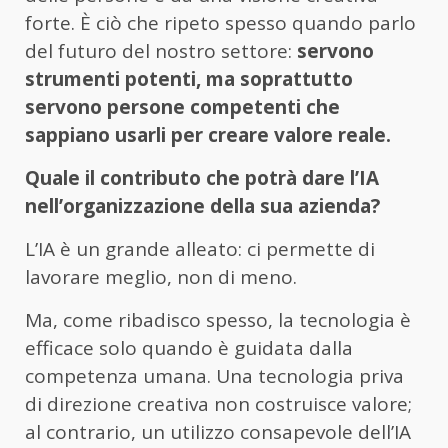
forte. È ciò che ripeto spesso quando parlo
del futuro del nostro settore:
servono
strumenti potenti, ma soprattutto
servono persone competenti che
sappiano usarli per creare valore reale.
Quale il contributo che potrà dare l’IA
nell’organizzazione della sua azienda?
L’IA è un grande alleato: ci permette di
lavorare meglio, non di meno.
Ma, come ribadisco spesso, la tecnologia è
efficace solo quando è guidata dalla
competenza umana. Una tecnologia priva
di direzione creativa non costruisce valore;
al contrario, un utilizzo consapevole dell’IA