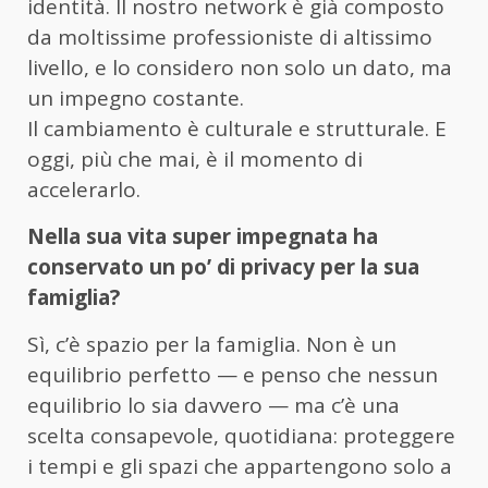
identità. Il nostro network è già composto
da moltissime professioniste di altissimo
livello, e lo considero non solo un dato, ma
un impegno costante.
Il cambiamento è culturale e strutturale. E
oggi, più che mai, è il momento di
accelerarlo.
Nella sua vita super impegnata ha
conservato un po’ di privacy per la sua
famiglia?
Sì, c’è spazio per la famiglia. Non è un
equilibrio perfetto — e penso che nessun
equilibrio lo sia davvero — ma c’è una
scelta consapevole, quotidiana: proteggere
i tempi e gli spazi che appartengono solo a