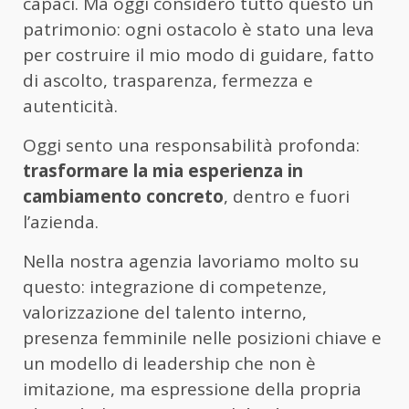
capaci. Ma oggi considero tutto questo un
patrimonio: ogni ostacolo è stato una leva
per costruire il mio modo di guidare, fatto
di ascolto, trasparenza, fermezza e
autenticità.
Oggi sento una responsabilità profonda:
trasformare la mia esperienza in
cambiamento concreto
, dentro e fuori
l’azienda.
Nella nostra agenzia lavoriamo molto su
questo: integrazione di competenze,
valorizzazione del talento interno,
presenza femminile nelle posizioni chiave e
un modello di leadership che non è
imitazione, ma espressione della propria