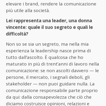
elevare i brand, rendere la comunicazione
più utile alla società.
Lei rappresenta una leader, una donna
vincente: quale il suo segreto e quali le
difficoltà?
Non so se sia un segreto, ma nella mia
esperienza la leadership nasce prima di
tutto dall’ascolto. È qualcosa che ho
maturato in più di trent’anni di lavoro nella
comunicazione: se non ascolti davvero — le
persone, il mercato, i segnali deboli, gli
stakeholder — non puoi guidare nulla. La
comunicazione responsabile parte proprio
da qui: dalla consapevolezza che ciò che
diciamo costruisce opinioni, relazioni e