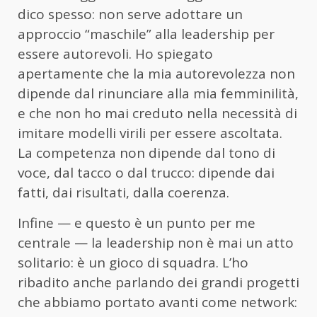
dico spesso: non serve adottare un
approccio “maschile” alla leadership per
essere autorevoli. Ho spiegato
apertamente che la mia autorevolezza non
dipende dal rinunciare alla mia femminilità,
e che non ho mai creduto nella necessità di
imitare modelli virili per essere ascoltata.
La competenza non dipende dal tono di
voce, dal tacco o dal trucco: dipende dai
fatti, dai risultati, dalla coerenza.
Infine — e questo è un punto per me
centrale — la leadership non è mai un atto
solitario: è un gioco di squadra. L’ho
ribadito anche parlando dei grandi progetti
che abbiamo portato avanti come network: