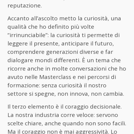
reputazione.
Accanto all’ascolto metto la curiosità, una
qualità che ho definito più volte
“irrinunciabile”: la curiosità ti permette di
leggere il presente, anticipare il futuro,
comprendere generazioni diverse e far
dialogare mondi differenti. È un tema che
ricorre anche in molte conversazioni che ho
avuto nelle Masterclass e nei percorsi di
formazione: senza curiosità il nostro
settore si spegne, non innova, non cambia.
Il terzo elemento è il coraggio decisionale.
La nostra industria corre veloce: servono
scelte chiare, anche quando non sono facili.
Ma il coraggio non è mai aggressività. Lo