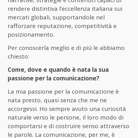
narrative, strategie e contenuti capaci di
rendere distintiva l’eccellenza italiana sui
mercati globali, supportandole nel
rafforzare reputazione, competitività e
posizionamento.
Per conoscerla meglio e di più le abbiamo
chiesto:
Come, dove e quando è nata la sua
passione per la comunicazione?
La mia passione per la comunicazione è
nata presto, quasi senza che me ne
accorgessi. Ho sempre avuto una curiosità
naturale verso le persone, il loro modo di
comportarsi e di costruire senso attraverso
le parole. La comunicazione, per me, è