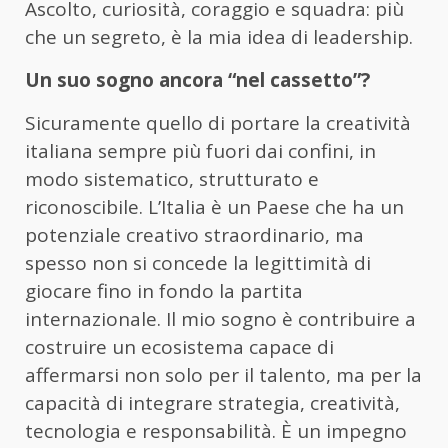
Ascolto, curiosità, coraggio e squadra: più
che un segreto, è la mia idea di leadership.
Un suo sogno ancora “nel cassetto”?
Sicuramente quello di portare la creatività
italiana sempre più fuori dai confini, in
modo sistematico, strutturato e
riconoscibile. L’Italia è un Paese che ha un
potenziale creativo straordinario, ma
spesso non si concede la legittimità di
giocare fino in fondo la partita
internazionale. Il mio sogno è contribuire a
costruire un ecosistema capace di
affermarsi non solo per il talento, ma per la
capacità di integrare strategia, creatività,
tecnologia e responsabilità. È un impegno