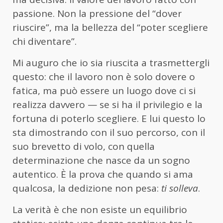
passione. Non la pressione del “dover
riuscire”, ma la bellezza del “poter scegliere
chi diventare”.
Mi auguro che io sia riuscita a trasmettergli
questo: che il lavoro non è solo dovere o
fatica, ma può essere un luogo dove ci si
realizza davvero — se si ha il privilegio e la
fortuna di poterlo scegliere. E lui questo lo
sta dimostrando con il suo percorso, con il
suo brevetto di volo, con quella
determinazione che nasce da un sogno
autentico. È la prova che quando si ama
qualcosa, la dedizione non pesa:
ti solleva
.
La verità è che non esiste un equilibrio