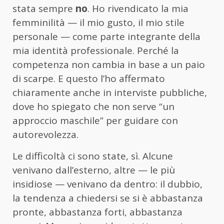
stata sempre
no
. Ho rivendicato la mia
femminilità — il mio gusto, il mio stile
personale — come parte integrante della
mia identità professionale. Perché la
competenza non cambia in base a un paio
di scarpe. E questo l’ho affermato
chiaramente anche in interviste pubbliche,
dove ho spiegato che non serve “un
approccio maschile” per guidare con
autorevolezza.
Le difficoltà ci sono state, sì. Alcune
venivano dall’esterno, altre — le più
insidiose — venivano da dentro: il dubbio,
la tendenza a chiedersi se si è abbastanza
pronte, abbastanza forti, abbastanza