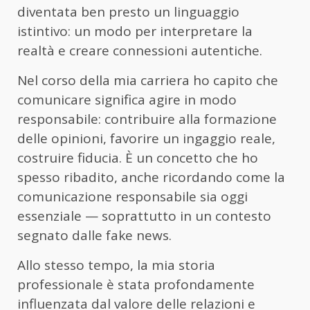
diventata ben presto un linguaggio
istintivo: un modo per interpretare la
realtà e creare connessioni autentiche.
Nel corso della mia carriera ho capito che
comunicare significa agire in modo
responsabile: contribuire alla formazione
delle opinioni, favorire un ingaggio reale,
costruire fiducia. È un concetto che ho
spesso ribadito, anche ricordando come la
comunicazione responsabile sia oggi
essenziale — soprattutto in un contesto
segnato dalle fake news.
Allo stesso tempo, la mia storia
professionale è stata profondamente
influenzata dal valore delle relazioni e