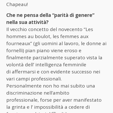
Chapeau!
Che ne pensa della “parità di genere”
nella sua attività?
Il vecchio concetto del novecento “Les
hommes au boulot, les femmes aux
fourneaux” (gli uomini al lavoro, le donne ai
fornelli) pian piano viene eroso e
finalmente parzialmente superato vista la
volontà dell’ intelligenza femminile
di affermarsi e con evidente successo nei
vari campi professionali.
Personalmente non ho mai subito una
discriminazione nell’ambito
professionale, forse per aver manifestato
la grinta e l’ impossibilità a cedere di