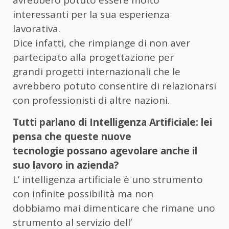
interessanti per la sua esperienza
lavorativa.
Dice infatti, che rimpiange di non aver
partecipato alla progettazione per
grandi progetti internazionali che le
avrebbero potuto consentire di relazionarsi
con professionisti di altre nazioni.
Tutti parlano di Intelligenza Artificiale: lei
pensa che queste nuove
tecnologie possano agevolare anche il
suo lavoro in azienda?
L’ intelligenza artificiale è uno strumento
con infinite possibilità ma non
dobbiamo mai dimenticare che rimane uno
strumento al servizio dell’