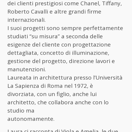
dei clienti prestigiosi come Chanel, Tiffany,
Roberto Cavalli e altre grandi firme
internazionali.
I suoi progetti sono sempre perfettamente
studiati “su misura” a seconda delle
esigenze del cliente con progettazione
dettagliata, concetto di illuminazione,
gestione del progetto, direzione lavori e
manutenzioni.
Laureata in architettura presso l’Università
La Sapienza di Roma nel 1972, è
divorziata, con un figlio, anche lui
architetto, che collabora anche con lo
studio ma
autonomamente.
Laura ci racconta di Viola e Amelia, le due