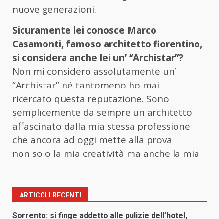
nuove generazioni.
Sicuramente lei conosce Marco
Casamonti, famoso architetto fiorentino,
si considera anche lei un’ “Archistar”?
Non mi considero assolutamente un’
“Archistar” né tantomeno ho mai
ricercato questa reputazione. Sono
semplicemente da sempre un architetto
affascinato dalla mia stessa professione
che ancora ad oggi mette alla prova
non solo la mia creatività ma anche la mia
ARTICOLI RECENTI
Sorrento: si finge addetto alle pulizie dell’hotel,