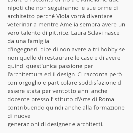
nipoti che non seguiranno le sue orme di
architetto perché Viola vorrà diventare
veterinaria mentre Amelia sembra avere un
vero talento di pittrice. Laura Sclavi nasce
da una famiglia
d’ingegneri, dice di non avere altri hobby se
non quello di restaurare le case e di avere
quindi quest’unica passione per
l’architettura ed il design. Ci racconta però
con orgoglio e particolare soddisfazione di
essere stata per ventotto anni anche
docente presso l’Istituto d’Arte di Roma
contribuendo quindi anche alla formazione
di nuove
generazioni di designer e architetti.