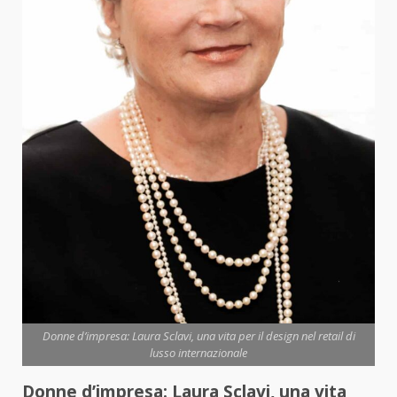
Donne d’impresa: Laura Sclavi, una vita per il design nel retail di
lusso internazionale
Donne d’impresa: Laura Sclavi, una vita