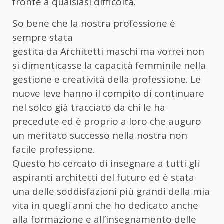
fronte a qualsiasi difficoltà.
So bene che la nostra professione è
sempre stata
gestita da Architetti maschi ma vorrei non
si dimenticasse la capacità femminile nella
gestione e creatività della professione. Le
nuove leve hanno il compito di continuare
nel solco già tracciato da chi le ha
precedute ed è proprio a loro che auguro
un meritato successo nella nostra non
facile professione.
Questo ho cercato di insegnare a tutti gli
aspiranti architetti del futuro ed è stata
una delle soddisfazioni più grandi della mia
vita in quegli anni che ho dedicato anche
alla formazione e all’insegnamento delle