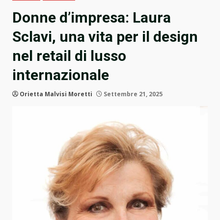
Donne d’impresa: Laura
Sclavi, una vita per il design
nel retail di lusso
internazionale
Orietta Malvisi Moretti
Settembre 21, 2025