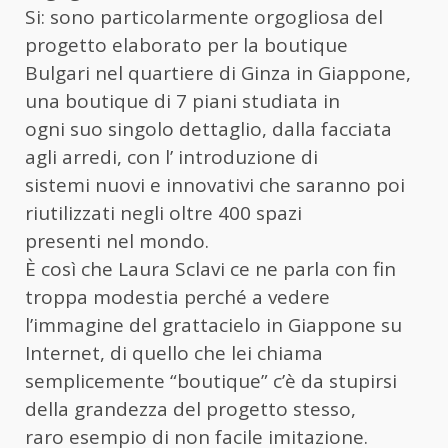
Si: sono particolarmente orgogliosa del
progetto elaborato per la boutique
Bulgari nel quartiere di Ginza in Giappone,
una boutique di 7 piani studiata in
ogni suo singolo dettaglio, dalla facciata
agli arredi, con l’ introduzione di
sistemi nuovi e innovativi che saranno poi
riutilizzati negli oltre 400 spazi
presenti nel mondo.
È così che Laura Sclavi ce ne parla con fin
troppa modestia perché a vedere
l’immagine del grattacielo in Giappone su
Internet, di quello che lei chiama
semplicemente “boutique” c’è da stupirsi
della grandezza del progetto stesso,
raro esempio di non facile imitazione.