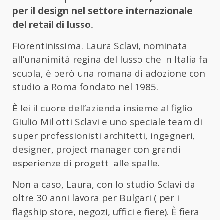
per il design nel settore internazionale
del retail di lusso.
Fiorentinissima, Laura Sclavi, nominata
all’unanimità regina del lusso che in Italia fa
scuola, è però una romana di adozione con
studio a Roma fondato nel 1985.
È lei il cuore dell’azienda insieme al figlio
Giulio Miliotti Sclavi e uno speciale team di
super professionisti architetti, ingegneri,
designer, project manager con grandi
esperienze di progetti alle spalle.
Non a caso, Laura, con lo studio Sclavi da
oltre 30 anni lavora per Bulgari ( per i
flagship store, negozi, uffici e fiere). È fiera