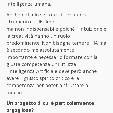
intelligenza umana.
Anche nel mio settore si rivela uno
strumento utilissimo
ma non indispensabile poiché l’ intuizione e
la creatività hanno un ruolo
predominante. Non bisogna temere l’ IA ma
è secondo me assolutamente
importante e necessario formare con la
giusta competenza Chi utilizza
l’Intelligenza Artificiale deve però anche
avere il giusto spirito critico e la
competenza per poterla sfruttare al
meglio.
Un progetto di cui è particolarmente
orgogliosa?