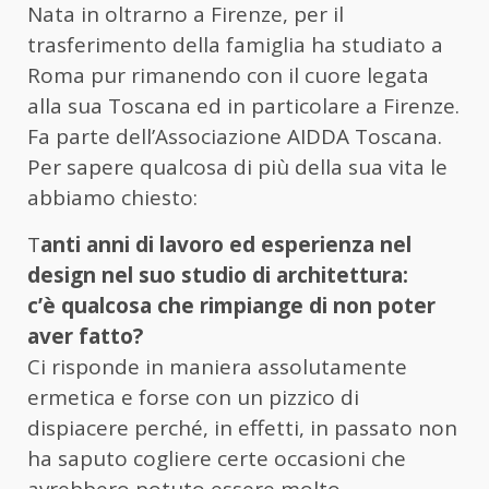
Nata in oltrarno a Firenze, per il
trasferimento della famiglia ha studiato a
Roma pur rimanendo con il cuore legata
alla sua Toscana ed in particolare a Firenze.
Fa parte dell’Associazione AIDDA Toscana.
Per sapere qualcosa di più della sua vita le
abbiamo chiesto:
T
anti anni di lavoro ed esperienza nel
design nel suo studio di architettura:
c’è qualcosa che rimpiange di non poter
aver fatto?
Ci risponde in maniera assolutamente
ermetica e forse con un pizzico di
dispiacere perché, in effetti, in passato non
ha saputo cogliere certe occasioni che
avrebbero potuto essere molto