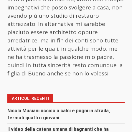
impegnativi che posso svolgere a casa, non
avendo più uno studio di restauro
attrezzato. In alternativa mi sarebbe
piaciuto essere architetto oppure
arredatrice, ma in fin dei conti sono tutte
attività per le quali, in qualche modo, me
ne ha trasmesso la passione mio padre,
quindi in tutta sincerità resto comunque la
figlia di Bueno anche se non lo volessi!
ARTICOLI RECENTI
Nicola Musiani ucciso a calci e pugni in strada,
fermati quattro giovani
Il video della catena umana di bagnanti che ha