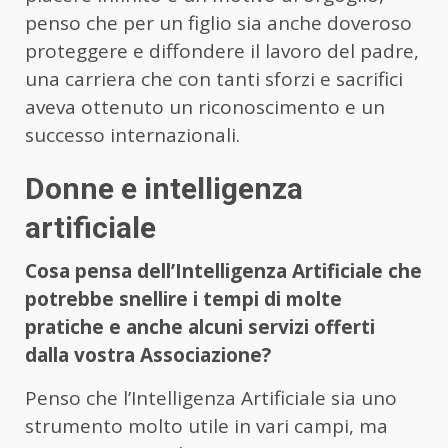
penso che per un figlio sia anche doveroso
proteggere e diffondere il lavoro del padre,
una carriera che con tanti sforzi e sacrifici
aveva ottenuto un riconoscimento e un
successo internazionali.
Donne e intelligenza
artificiale
Cosa pensa dell’Intelligenza Artificiale che
potrebbe snellire i tempi di molte
pratiche e anche alcuni servizi offerti
dalla vostra Associazione?
Penso che l’Intelligenza Artificiale sia uno
strumento molto utile in vari campi, ma