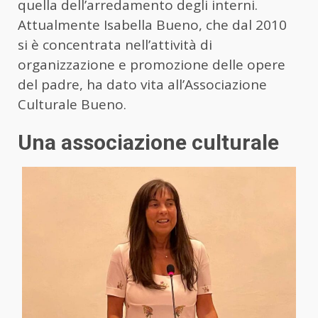
quella dell’arredamento degli interni.
Attualmente Isabella Bueno, che dal 2010
si è concentrata nell’attività di
organizzazione e promozione delle opere
del padre, ha dato vita all’Associazione
Culturale Bueno.
Una associazione culturale