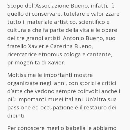
Scopo dell’Associazione Bueno, infatti, è
quello di conservare, tutelare e valorizzare
tutto il materiale artistico, scientifico e
culturale che fa parte della vita e le opere
dei tre grandi artisti: Antonio Bueno, suo
fratello Xavier e Caterina Bueno,
ricercatrice etnomusicologa e cantante,
primogenita di Xavier.
Moltissime le importanti mostre
organizzate negli anni, con storici e critici
d’arte che vedono sempre coinvolti anche i
più importanti musei italiani. Un’altra sua
passione ed occupazione è il restauro dei
dipinti.
Per conoscere meglio Isabella le abbiamo