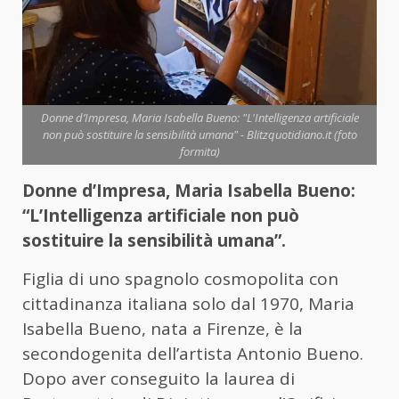
Donne d’Impresa, Maria Isabella Bueno: "L'Intelligenza artificiale
non può sostituire la sensibilità umana" - Blitzquotidiano.it (foto
formita)
Donne d’Impresa, Maria Isabella Bueno:
“L’Intelligenza artificiale non può
sostituire la sensibilità umana”.
Figlia di uno spagnolo cosmopolita con
cittadinanza italiana solo dal 1970, Maria
Isabella Bueno, nata a Firenze, è la
secondogenita dell’artista Antonio Bueno.
Dopo aver conseguito la laurea di