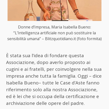
Donne d’Impresa, Maria Isabella Bueno:
“L’Intelligenza artificiale non può sostituire la
sensibilità umana” – Blitzquotidiano.it (foto formita)
È stata sua l’idea di fondare questa
Associazione, dopo averlo proposto ai
cugini e ai fratelli, per coinvolgere nella sua
impresa anche tutta la famiglia. Oggi – dice
Isabella Bueno– tutte le Case d’Aste fanno
riferimento solo alla nostra Associazione,
ed è lei che si occupa della certificazione e
archiviazione delle opere del padre.