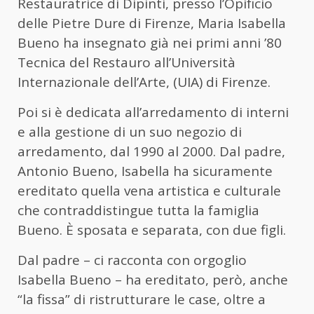
Restauratrice di Dipinti, presso l’Opificio
delle Pietre Dure di Firenze, Maria Isabella
Bueno ha insegnato già nei primi anni ’80
Tecnica del Restauro all’Università
Internazionale dell’Arte, (UIA) di Firenze.
Poi si è dedicata all’arredamento di interni
e alla gestione di un suo negozio di
arredamento, dal 1990 al 2000. Dal padre,
Antonio Bueno, Isabella ha sicuramente
ereditato quella vena artistica e culturale
che contraddistingue tutta la famiglia
Bueno. È sposata e separata, con due figli.
Dal padre – ci racconta con orgoglio
Isabella Bueno – ha ereditato, però, anche
“la fissa” di ristrutturare le case, oltre a