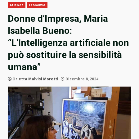
Aziende
Economia
Donne d’Impresa, Maria
Isabella Bueno:
“L’Intelligenza artificiale non
può sostituire la sensibilità
umana”
Orietta Malvisi Moretti
Dicembre 8, 2024