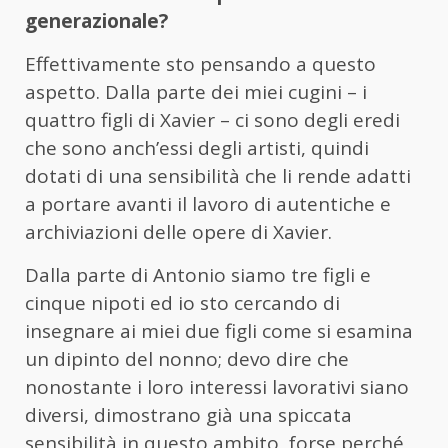
generazionale?
Effettivamente sto pensando a questo
aspetto. Dalla parte dei miei cugini – i
quattro figli di Xavier – ci sono degli eredi
che sono anch’essi degli artisti, quindi
dotati di una sensibilità che li rende adatti
a portare avanti il lavoro di autentiche e
archiviazioni delle opere di Xavier.
Dalla parte di Antonio siamo tre figli e
cinque nipoti ed io sto cercando di
insegnare ai miei due figli come si esamina
un dipinto del nonno; devo dire che
nonostante i loro interessi lavorativi siano
diversi, dimostrano già una spiccata
sensibilità in questo ambito, forse perché