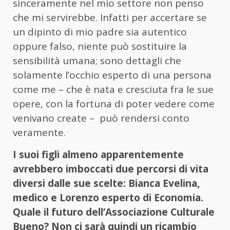
sinceramente nel mio settore non penso
che mi servirebbe. Infatti per accertare se
un dipinto di mio padre sia autentico
oppure falso, niente può sostituire la
sensibilità umana; sono dettagli che
solamente l’occhio esperto di una persona
come me – che è nata e cresciuta fra le sue
opere, con la fortuna di poter vedere come
venivano create – può rendersi conto
veramente.
I suoi figli almeno apparentemente
avrebbero imboccati due percorsi di vita
diversi dalle sue scelte: Bianca Evelina,
medico e Lorenzo esperto di Economia.
Quale il futuro dell’Associazione Culturale
Bueno? Non ci sarà quindi un ricambio