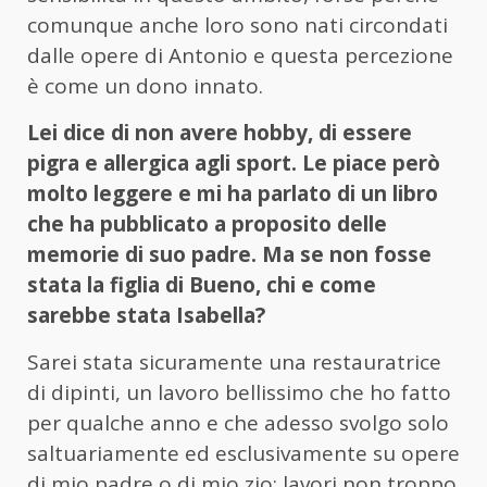
comunque anche loro sono nati circondati
dalle opere di Antonio e questa percezione
è come un dono innato.
Lei dice di non avere hobby, di essere
pigra e allergica agli sport. Le piace però
molto leggere e mi ha parlato di un libro
che ha pubblicato a proposito delle
memorie di suo padre. Ma se non fosse
stata la figlia di Bueno, chi e come
sarebbe stata Isabella?
Sarei stata sicuramente una restauratrice
di dipinti, un lavoro bellissimo che ho fatto
per qualche anno e che adesso svolgo solo
saltuariamente ed esclusivamente su opere
di mio padre o di mio zio; lavori non troppo