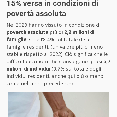
15% versa in condizioni di
povertà assoluta
Nel 2023 hanno vissuto in condizione di
povertà assoluta
più di
2,2 milioni di
famiglie
. Cioè l’8,4% sul totale delle
famiglie residenti, (un valore più o meno
stabile rispetto al 2022). Ciò significa che le
difficoltà economiche coinvolgono quasi
5,7
milioni di individui
(9,7% sul totale degli
individui residenti, anche qui più o meno
come nell’anno precedente).