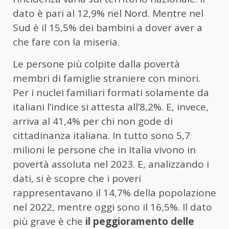
dato è pari al 12,9% nel Nord. Mentre nel
Sud è il 15,5% dei bambini a dover aver a
che fare con la miseria.
Le persone più colpite dalla povertà
membri di famiglie straniere con minori.
Per i nuclei familiari formati solamente da
italiani l’indice si attesta all’8,2%. E, invece,
arriva al 41,4% per chi non gode di
cittadinanza italiana. In tutto sono 5,7
milioni le persone che in Italia vivono in
povertà assoluta nel 2023. E, analizzando i
dati, si è scopre che i poveri
rappresentavano il 14,7% della popolazione
nel 2022, mentre oggi sono il 16,5%. Il dato
più grave è che
il peggioramento delle