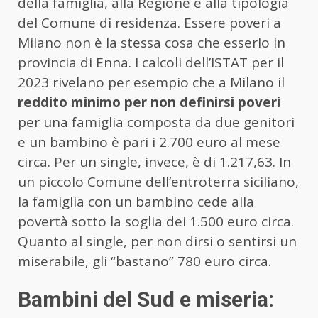
della famiglia, alla Regione e alla tipologia
del Comune di residenza. Essere poveri a
Milano non è la stessa cosa che esserlo in
provincia di Enna. I calcoli dell’ISTAT per il
2023 rivelano per esempio che a Milano il
reddito minimo per non definirsi poveri
per una famiglia composta da due genitori
e un bambino è pari i 2.700 euro al mese
circa. Per un single, invece, è di 1.217,63. In
un piccolo Comune dell’entroterra siciliano,
la famiglia con un bambino cede alla
povertà sotto la soglia dei 1.500 euro circa.
Quanto al single, per non dirsi o sentirsi un
miserabile, gli “bastano” 780 euro circa.
Bambini del Sud e miseria: