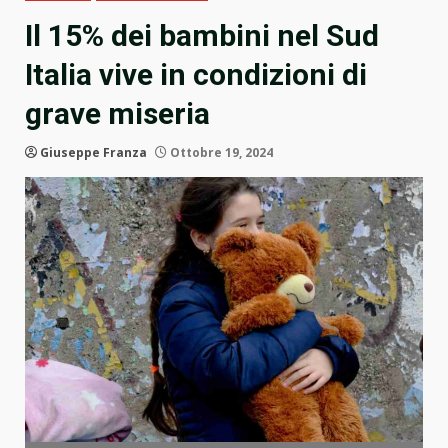
Il 15% dei bambini nel Sud
Italia vive in condizioni di
grave miseria
Giuseppe Franza
Ottobre 19, 2024