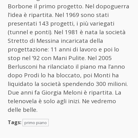
Borbone il primo progetto. Nel dopoguerra
l’idea è ripartita. Nel 1969 sono stati
presentati 143 progetti, i più variegati
(tunnel e ponti). Nel 1981 è nata la società
Stretto di Messina incaricata della
progettazione: 11 anni di lavoro e poi lo
stop nel ‘92 con Mani Pulite. Nel 2005
Berlusconi ha rilanciato il piano ma l’anno
dopo Prodi lo ha bloccato, poi Monti ha
liquidato la società spendendo 300 milioni.
Due anni fa Giorgia Meloni è ripartita. La
telenovela è solo agli inizi. Ne vedremo
delle belle.
Tags:
primo piano