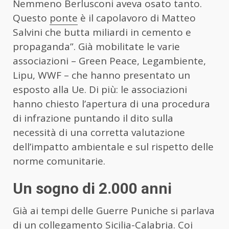
Nemmeno Berlusconi aveva osato tanto.
Questo
ponte
è il capolavoro di Matteo
Salvini che butta miliardi in cemento e
propaganda”. Già mobilitate le varie
associazioni – Green Peace, Legambiente,
Lipu, WWF – che hanno presentato un
esposto alla Ue. Di più: le associazioni
hanno chiesto l’apertura di una procedura
di infrazione puntando il dito sulla
necessità di una corretta valutazione
dell’impatto ambientale e sul rispetto delle
norme comunitarie.
Un sogno di 2.000 anni
Già ai tempi delle Guerre Puniche si parlava
di un collegamento Sicilia-Calabria. Coi