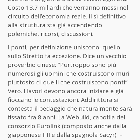
Costo 13,7 miliardi che verranno messi nel
circuito dell’economia reale. Il sì definitivo
alla struttura sta già accendendo
polemiche, ricorsi, discussioni.
I ponti, per definizione uniscono, quello
sullo Stretto fa eccezione. Dice un vecchio
proverbio cinese: ”Purtroppo sono più
numerosi gli uomini che costruiscono muri
piuttosto di quelli che costruiscono ponti”.
Vero. I lavori devono ancora iniziare e già
fioccano le contestazioni. Addirittura si
contesta il pedaggio che naturalmente sarà
fissato fra 8 anni. La Webuild, capofila del
consorzio Eurolink (composto anche dalla
giapponese IHI e dalla spagnola Sacyr) –