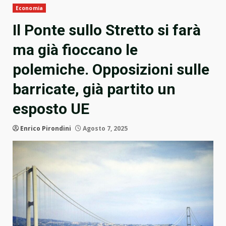
Economia
Il Ponte sullo Stretto si farà
ma già fioccano le
polemiche. Opposizioni sulle
barricate, già partito un
esposto UE
Enrico Pirondini
Agosto 7, 2025