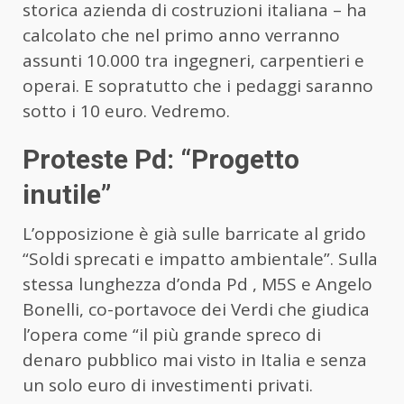
storica azienda di costruzioni italiana – ha
calcolato che nel primo anno verranno
assunti 10.000 tra ingegneri, carpentieri e
operai. E sopratutto che i pedaggi saranno
sotto i 10 euro. Vedremo.
Proteste Pd: “Progetto
inutile”
L’opposizione è già sulle barricate al grido
“Soldi sprecati e impatto ambientale”. Sulla
stessa lunghezza d’onda Pd , M5S e Angelo
Bonelli, co-portavoce dei Verdi che giudica
l’opera come “il più grande spreco di
denaro pubblico mai visto in Italia e senza
un solo euro di investimenti privati.