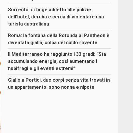
Sorrento: si finge addetto alle pulizie
dell’hotel, deruba e cerca di violentare una
turista australiana
Roma: la fontana della Rotonda al Pantheon è
diventata gialla, colpa del caldo rovente
Il Mediterraneo ha raggiunto i 33 gradi: “Sta
accumulando energia, così aumentano i
nubifragi e gli eventi estremi”
Giallo a Portici, due corpi senza vita trovati in
un appartamento: sono nonna e nipote