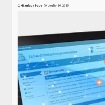
Gianluca Pace
Luglio 26, 2025