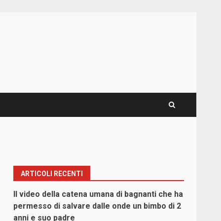
ARTICOLI RECENTI
Il video della catena umana di bagnanti che ha
permesso di salvare dalle onde un bimbo di 2
anni e suo padre