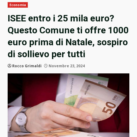
Economia
ISEE entro i 25 mila euro?
Questo Comune ti offre 1000
euro prima di Natale, sospiro
di sollievo per tutti
Rocco Grimaldi
Novembre 23, 2024