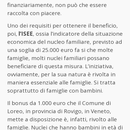
finanziariamente, non può che essere
raccolta con piacere.
Uno dei requisiti per ottenere il beneficio,
poi,
l’ISEE
, ossia l’indicatore della situazione
economica del nucleo familiare, previsto ad
una soglia di 25.000 euro fa si che molte
famiglie, molti nuclei familiari possano
beneficiare di questa misura. L’iniziativa,
ovviamente, per la sua natura è rivolta in
maniera essenziale alle famiglie. Si tratta
soprattutto di famiglie con bambini.
Il bonus da 1.000 euro che il Comune di
Loreo, in provincia di Rovigo, in Veneto,
mette a disposizione è, infatti, rivolto alle
famiglie. Nuclei che hanno bambini in età di