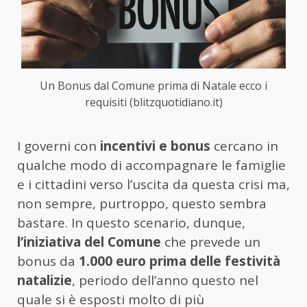
Un Bonus dal Comune prima di Natale ecco i
requisiti (blitzquotidiano.it)
I governi con
incentivi e bonus
cercano in
qualche modo di accompagnare le famiglie
e i cittadini verso l’uscita da questa crisi ma,
non sempre, purtroppo, questo sembra
bastare. In questo scenario, dunque,
l’iniziativa del Comune
che prevede un
bonus da
1.000 euro prima delle festività
natalizie
, periodo dell’anno questo nel
quale si è esposti molto di più