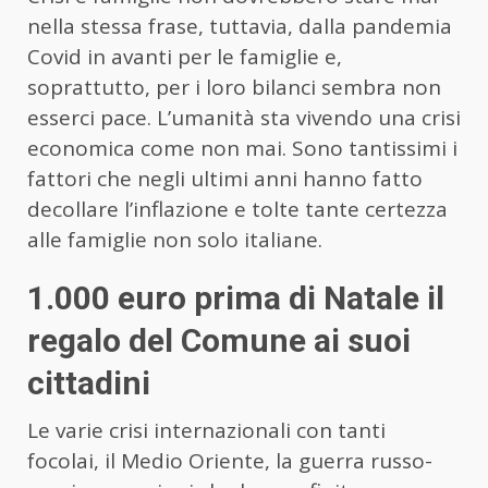
nella stessa frase, tuttavia, dalla pandemia
Covid in avanti per le famiglie e,
soprattutto, per i loro bilanci sembra non
esserci pace. L’umanità sta vivendo una crisi
economica come non mai. Sono tantissimi i
fattori che negli ultimi anni hanno fatto
decollare l’inflazione e tolte tante certezza
alle famiglie non solo italiane.
1.000 euro prima di Natale il
regalo del Comune ai suoi
cittadini
Le varie crisi internazionali con tanti
focolai, il Medio Oriente, la guerra russo-