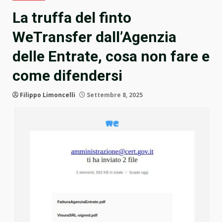
La truffa del finto
WeTransfer dall’Agenzia
delle Entrate, cosa non fare e
come difendersi
Filippo Limoncelli
Settembre 8, 2025