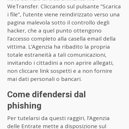
WeTransfer. Cliccando sul pulsante “Scarica
i file”, l’utente viene reindirizzato verso una
pagina malevola sotto il controllo degli
hacker, che a quel punto ottengono
l’accesso completo alla casella email della
vittima. L’Agenzia ha ribadito la propria
totale estraneità a tali comunicazioni,
invitando i cittadini a non aprire allegati,
non cliccare link sospetti e a non fornire
mai dati personali o bancari.
Come difendersi dal
phishing
Per tutelarsi da questi raggiri, l’Agenzia
delle Entrate mette a disposizione sul