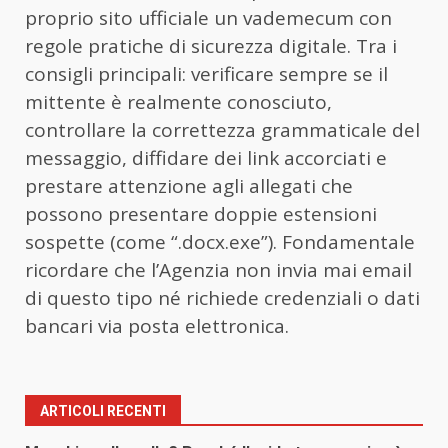
proprio sito ufficiale un vademecum con
regole pratiche di sicurezza digitale. Tra i
consigli principali: verificare sempre se il
mittente è realmente conosciuto,
controllare la correttezza grammaticale del
messaggio, diffidare dei link accorciati e
prestare attenzione agli allegati che
possono presentare doppie estensioni
sospette (come “.docx.exe”). Fondamentale
ricordare che l’Agenzia non invia mai email
di questo tipo né richiede credenziali o dati
bancari via posta elettronica.
ARTICOLI RECENTI