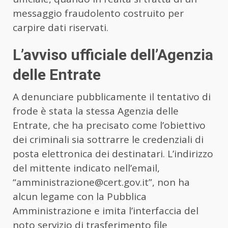
messaggio fraudolento costruito per
carpire dati riservati.
L’avviso ufficiale dell’Agenzia
delle Entrate
A denunciare pubblicamente il tentativo di
frode è stata la stessa Agenzia delle
Entrate, che ha precisato come l’obiettivo
dei criminali sia sottrarre le credenziali di
posta elettronica dei destinatari. L’indirizzo
del mittente indicato nell’email,
“amministrazione@cert.gov.it”, non ha
alcun legame con la Pubblica
Amministrazione e imita l’interfaccia del
noto servizio di trasferimento file