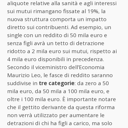
aliquote relative alla sanità e agli interessi
sui mutui rimangano fissate al 19%, la
nuova struttura comporta un impatto
diretto sui contribuenti. Ad esempio, un
single con un reddito di 50 mila euro e
senza figli avrà un tetto di detrazione
ridotto a 2 mila euro sui mutui, rispetto ai
4 mila euro disponibili in precedenza.
Secondo il viceministro dell’Economia
Maurizio Leo, le fasce di reddito saranno
suddivise in
tre categorie
: da zero a 50
mila euro, da 50 mila a 100 mila euro, e
oltre i 100 mila euro. È importante notare
che il gettito derivante da questa riforma
non verrà utilizzato per aumentare le
detrazioni di chi ha figli a carico, ma solo