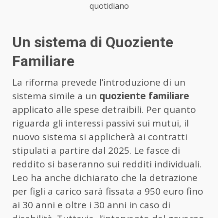
quotidiano
Un sistema di Quoziente
Familiare
La riforma prevede l’introduzione di un
sistema simile a un
quoziente familiare
applicato alle spese detraibili. Per quanto
riguarda gli interessi passivi sui mutui, il
nuovo sistema si applicherà ai contratti
stipulati a partire dal 2025. Le fasce di
reddito si baseranno sui redditi individuali.
Leo ha anche dichiarato che la detrazione
per figli a carico sarà fissata a 950 euro fino
ai 30 anni e oltre i 30 anni in caso di