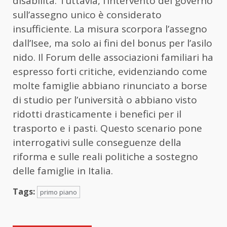
disabilità. Tuttavia, l’intervento del governo
sull’assegno unico è considerato
insufficiente. La misura scorpora l’assegno
dall’Isee, ma solo ai fini del bonus per l’asilo
nido. Il Forum delle associazioni familiari ha
espresso forti critiche, evidenziando come
molte famiglie abbiano rinunciato a borse
di studio per l’università o abbiano visto
ridotti drasticamente i benefici per il
trasporto e i pasti. Questo scenario pone
interrogativi sulle conseguenze della
riforma e sulle reali politiche a sostegno
delle famiglie in Italia.
Tags:
primo piano