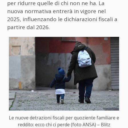
per ridurre quelle di chi non ne ha. La
nuova normativa entrerà in vigore nel
2025, influenzando le dichiarazioni fiscali a
partire dal 2026.
Le nuove detrazioni fiscali per quoziente familiare e
reddito: ecco chi ci perde (foto ANSA) – Blitz