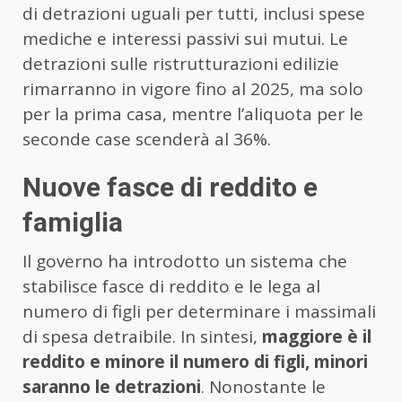
di detrazioni uguali per tutti, inclusi spese
mediche e interessi passivi sui mutui. Le
detrazioni sulle ristrutturazioni edilizie
rimarranno in vigore fino al 2025, ma solo
per la prima casa, mentre l’aliquota per le
seconde case scenderà al 36%.
Nuove fasce di reddito e
famiglia
Il governo ha introdotto un sistema che
stabilisce fasce di reddito e le lega al
numero di figli per determinare i massimali
di spesa detraibile. In sintesi,
maggiore è il
reddito e minore il numero di figli, minori
saranno le detrazioni
. Nonostante le