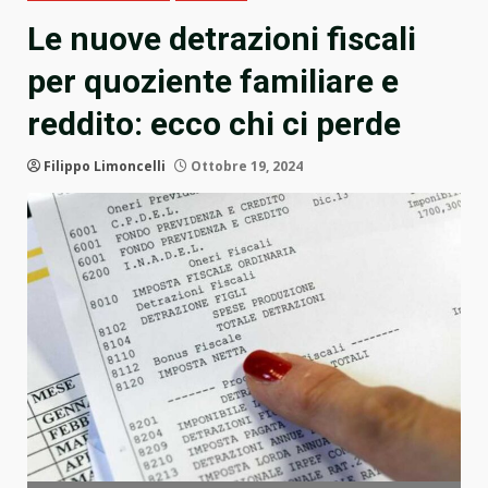
Le nuove detrazioni fiscali
per quoziente familiare e
reddito: ecco chi ci perde
Filippo Limoncelli
Ottobre 19, 2024