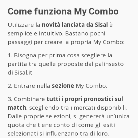
Come funziona My Combo
Utilizzare la
novità lanciata da Sisal
è
semplice e intuitivo. Bastano pochi
passaggi per
creare la propria My Combo
:
1. Bisogna per prima cosa scegliere la
partita tra quelle proposte dal palinsesto
di Sisal.it.
2. Entrare nella
sezione
My Combo.
3. Combinare
tutti i propri pronostici sul
match
, scegliendo tra i mercati disponibili.
Dalle proprie selezioni, si genererà un’unica
quota che tiene conto di come gli esiti
selezionati si influenzano tra di loro.