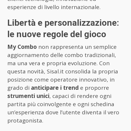
esperienze di livello internazionale.
Libertà e personalizzazione:
le nuove regole del gioco
My Combo
non rappresenta un semplice
aggiornamento delle combo tradizionali,
ma una vera e propria evoluzione. Con
questa novità, Sisal.it consolida la propria
posizione come operatore innovativo, in
grado di
anticipare i trend
e proporre
strumenti unici
, capaci di rendere ogni
partita più coinvolgente e ogni schedina
un’esperienza dove l’utente diventa il vero
protagonista.