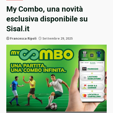
My Combo, una novità
esclusiva disponibile su
Sisal.it
Francesca Ripoli
Settembre 29, 2025