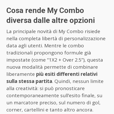
Cosa rende My Combo
diversa dalle altre opzioni
La principale novità di My Combo risiede
nella completa libertà di personalizzazione
data agli utenti. Mentre le combo
tradizionali propongono formule già
impostate (come “1X2 + Over 2.5”), questa
nuova modalità permette di combinare
liberamente
più esiti differenti relativi
sulla stessa partita
. Quindi, nessun limite
alla creatività: si può pronosticare
contemporaneamente sull’esito finale, su
un marcatore preciso, sul numero di gol,
corner, cartellini e tanto altro ancora.