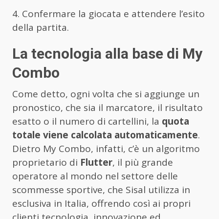
4. Confermare la giocata e attendere l’esito
della partita.
La tecnologia alla base di My
Combo
Come detto, ogni volta che si aggiunge un
pronostico, che sia il marcatore, il risultato
esatto o il numero di cartellini, la
quota
totale viene calcolata automaticamente
.
Dietro My Combo, infatti, c’è un algoritmo
proprietario di
Flutter
, il più grande
operatore al mondo nel settore delle
scommesse sportive, che Sisal utilizza in
esclusiva in Italia, offrendo così ai propri
clienti tecnologia, innovazione ed