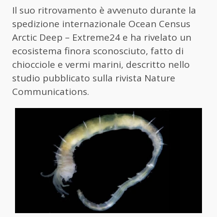
Il suo ritrovamento è avvenuto durante la
spedizione internazionale Ocean Census
Arctic Deep – Extreme24 e ha rivelato un
ecosistema finora sconosciuto, fatto di
chiocciole e vermi marini, descritto nello
studio pubblicato sulla rivista Nature
Communications.