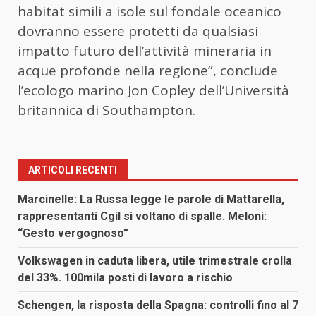
habitat simili a isole sul fondale oceanico
dovranno essere protetti da qualsiasi
impatto futuro dell’attività mineraria in
acque profonde nella regione”, conclude
l’ecologo marino Jon Copley dell’Università
britannica di Southampton.
ARTICOLI RECENTI
Marcinelle: La Russa legge le parole di Mattarella,
rappresentanti Cgil si voltano di spalle. Meloni:
“Gesto vergognoso”
Volkswagen in caduta libera, utile trimestrale crolla
del 33%. 100mila posti di lavoro a rischio
Schengen, la risposta della Spagna: controlli fino al 7