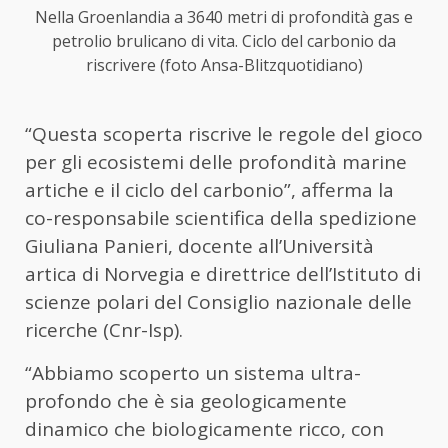
Nella Groenlandia a 3640 metri di profondità gas e
petrolio brulicano di vita. Ciclo del carbonio da
riscrivere (foto Ansa-Blitzquotidiano)
“Questa scoperta riscrive le regole del gioco
per gli ecosistemi delle profondità marine
artiche e il ciclo del carbonio”, afferma la
co-responsabile scientifica della spedizione
Giuliana Panieri, docente all’Università
artica di Norvegia e direttrice dell’Istituto di
scienze polari del Consiglio nazionale delle
ricerche (Cnr-Isp).
“Abbiamo scoperto un sistema ultra-
profondo che è sia geologicamente
dinamico che biologicamente ricco, con