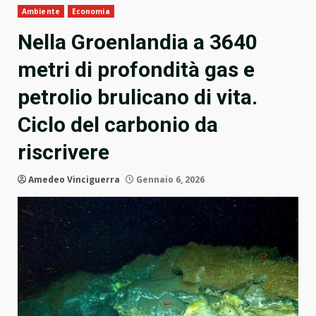
Ambiente
Economia
Nella Groenlandia a 3640
metri di profondità gas e
petrolio brulicano di vita.
Ciclo del carbonio da
riscrivere
Amedeo Vinciguerra
Gennaio 6, 2026