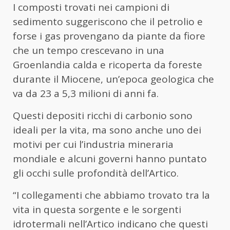
I composti trovati nei campioni di
sedimento suggeriscono che il petrolio e
forse i gas provengano da piante da fiore
che un tempo crescevano in una
Groenlandia calda e ricoperta da foreste
durante il Miocene, un’epoca geologica che
va da 23 a 5,3 milioni di anni fa.
Questi depositi ricchi di carbonio sono
ideali per la vita, ma sono anche uno dei
motivi per cui l’industria mineraria
mondiale e alcuni governi hanno puntato
gli occhi sulle profondità dell’Artico.
“I collegamenti che abbiamo trovato tra la
vita in questa sorgente e le sorgenti
idrotermali nell’Artico indicano che questi