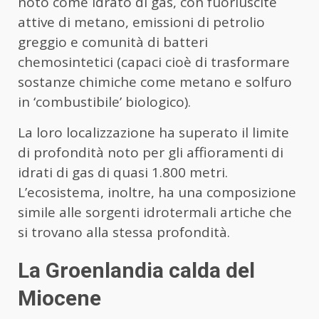
noto come idrato di gas, con fuoriuscite
attive di metano, emissioni di petrolio
greggio e comunità di batteri
chemosintetici (capaci cioè di trasformare
sostanze chimiche come metano e solfuro
in ‘combustibile’ biologico).
La loro localizzazione ha superato il limite
di profondità noto per gli affioramenti di
idrati di gas di quasi 1.800 metri.
L’ecosistema, inoltre, ha una composizione
simile alle sorgenti idrotermali artiche che
si trovano alla stessa profondità.
La Groenlandia calda del
Miocene