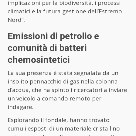
implicazioni per la biodiversità, i processi
climatici e la futura gestione dell’Estremo
Nord”.
Emissioni di petrolio e
comunità di batteri
chemosintetici
La sua presenza è stata segnalata da un
insolito pennacchio di gas nella colonna
d’acqua, che ha spinto i ricercatori a inviare
un veicolo a comando remoto per
indagare.
Esplorando il fondale, hanno trovato
cumuli esposti di un materiale cristallino