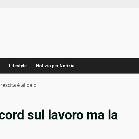
Lifestyle
Notizia per Notizia
rescita è al palo
ecord sul lavoro ma la