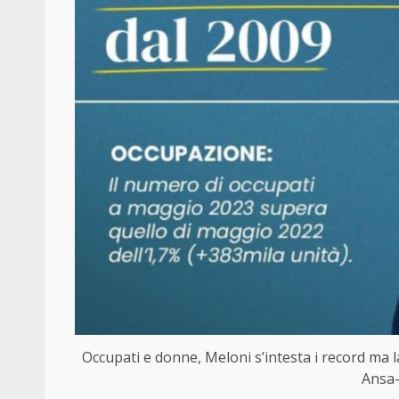
Occupati e donne, Meloni s’intesta i record ma l
Ansa-