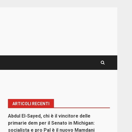
ARTICOLI RECENTI
Abdul El-Sayed, chi è il vincitore delle
primarie dem per il Senato in Michigan:
socialista e pro Pal è il nuovo Mamdani