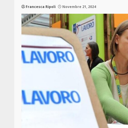
Francesca Ripoli
Novembre 21, 2024