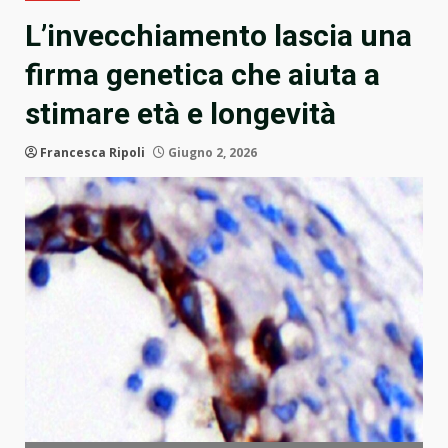
L’invecchiamento lascia una
firma genetica che aiuta a
stimare età e longevità
Francesca Ripoli
Giugno 2, 2026